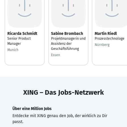
Ricarda Schmidt
Sabine Brombach
Martin Riedl
Senior Product
Projektmanagerin und
Prozesstechnologe
Manager
Assistenz der
Nürnberg
Geschäftsführung
Munich
Essen
XING – Das Jobs-Netzwerk
Über eine Million Jobs
Entdecke mit XING genau den Job, der wirklich zu Dir
passt.