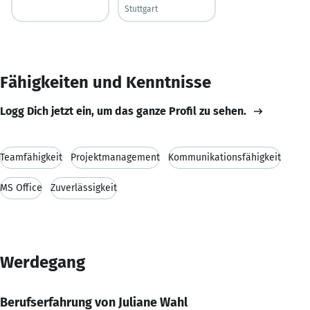
Stuttgart
Fähigkeiten und Kenntnisse
Logg Dich jetzt ein, um das ganze Profil zu sehen.
Teamfähigkeit
Projektmanagement
Kommunikationsfähigkeit
MS Office
Zuverlässigkeit
Werdegang
Berufserfahrung von Juliane Wahl