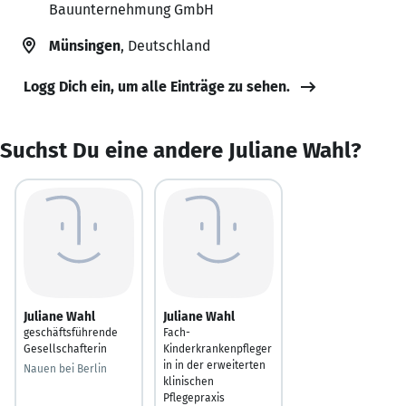
Bauunternehmung GmbH
Münsingen
, Deutschland
Logg Dich ein, um alle Einträge zu sehen.
Suchst Du eine andere Juliane Wahl?
Juliane Wahl
Juliane Wahl
geschäftsführende
Fach-
Gesellschafterin
Kinderkrankenpfleger
in in der erweiterten
Nauen bei Berlin
klinischen
Pflegepraxis