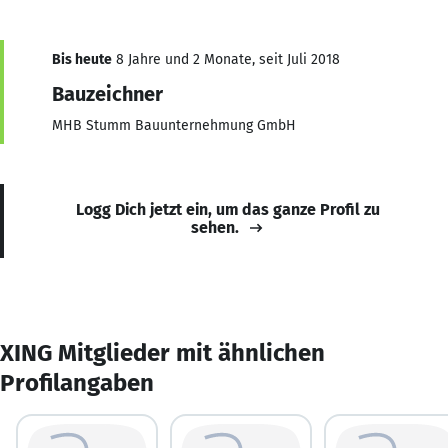
Bis heute
8 Jahre und 2 Monate, seit Juli 2018
Bauzeichner
MHB Stumm Bauunternehmung GmbH
Logg Dich jetzt ein, um das ganze Profil zu
sehen.
XING Mitglieder mit ähnlichen
Profilangaben