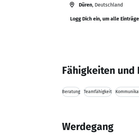
Düren
, Deutschland
Logg Dich ein, um alle Einträg
Fähigkeiten und 
Beratung
Teamfähigkeit
Kommunikat
Werdegang