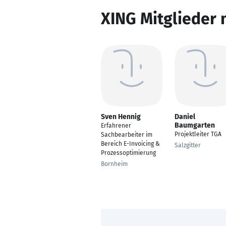
XING Mitglieder 
Sven Hennig
Daniel
Baumgarten
Erfahrener
Projektleiter TGA
Sachbearbeiter im
Bereich E-Invoicing &
Salzgitter
Prozessoptimierung
Bornheim