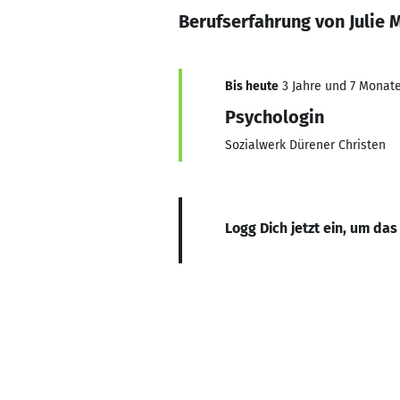
Berufserfahrung von Julie
Bis heute
3 Jahre und 7 Monate,
Psychologin
Sozialwerk Dürener Christen
Logg Dich jetzt ein, um das