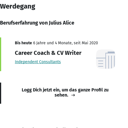
Werdegang
Berufserfahrung von Julius Alice
Bis heute
6 Jahre und 4 Monate, seit Mai 2020
Career Coach & CV Writer
Independent Consultants
Logg Dich jetzt ein, um das ganze Profil zu
sehen.