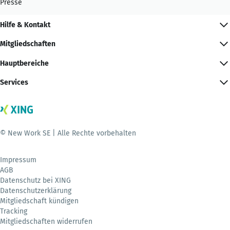
Presse
Hilfe & Kontakt
Mitgliedschaften
Hauptbereiche
Services
© New Work SE | Alle Rechte vorbehalten
Impressum
AGB
Datenschutz bei XING
Datenschutzerklärung
Mitgliedschaft kündigen
Tracking
Mitgliedschaften widerrufen