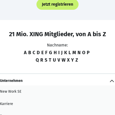
Jetzt registrieren
21 Mio. XING Mitglieder, von A bis Z
Nachname:
A
B
C
D
E
F
G
H
I
J
K
L
M
N
O
P
Q
R
S
T
U
V
W
X
Y
Z
Unternehmen
New Work SE
Karriere