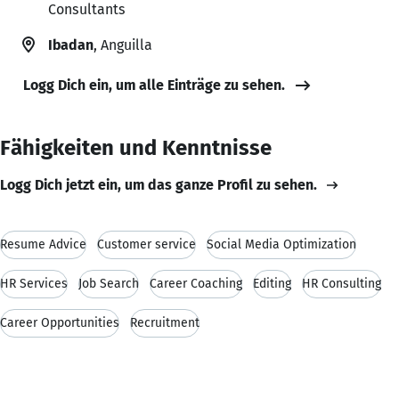
Consultants
Ibadan
, Anguilla
Logg Dich ein, um alle Einträge zu sehen.
Fähigkeiten und Kenntnisse
Logg Dich jetzt ein, um das ganze Profil zu sehen.
Resume Advice
Customer service
Social Media Optimization
HR Services
Job Search
Career Coaching
Editing
HR Consulting
Career Opportunities
Recruitment