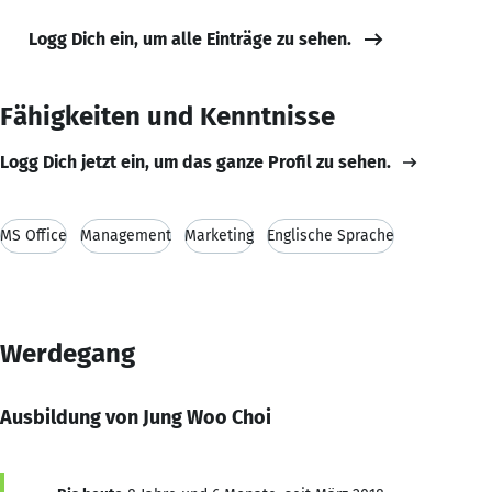
Logg Dich ein, um alle Einträge zu sehen.
Fähigkeiten und Kenntnisse
Logg Dich jetzt ein, um das ganze Profil zu sehen.
MS Office
Management
Marketing
Englische Sprache
Werdegang
Ausbildung von Jung Woo Choi