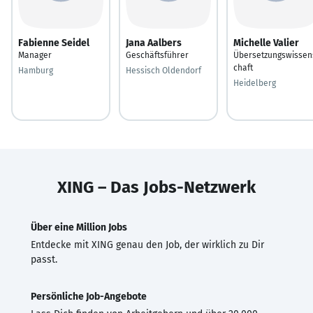
Fabienne Seidel
Jana Aalbers
Michelle Valier
Manager
Geschäftsführer
Übersetzungswissen
chaft
Hamburg
Hessisch Oldendorf
Heidelberg
XING – Das Jobs-Netzwerk
Über eine Million Jobs
Entdecke mit XING genau den Job, der wirklich zu Dir
passt.
Persönliche Job-Angebote