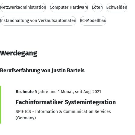
Netzwerkadministration
Computer Hardware
Löten
Schweißen
Instandhaltung von Verkaufsautomaten
RC-Modellbau
Werdegang
Berufserfahrung von Justin Bartels
Bis heute
5 Jahre und 1 Monat, seit Aug. 2021
Fachinformatiker Systemintegration
SPIE ICS - Information & Communication Services
(Germany)