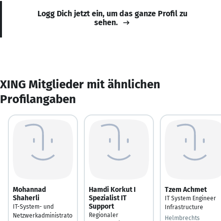
Logg Dich jetzt ein, um das ganze Profil zu
sehen.
XING Mitglieder mit ähnlichen
Profilangaben
Mohannad
Hamdi Korkut I
Tzem Achmet
Shaherli
Spezialist IT
IT System Engineer
Support
IT-System- und
Infrastructure
Regionaler
Netzwerkadministrato
Helmbrechts