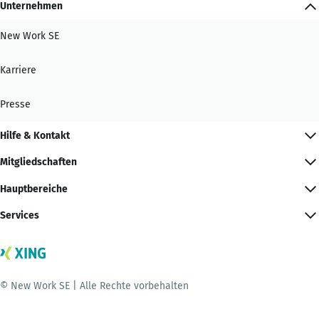
Unternehmen
New Work SE
Karriere
Presse
Hilfe & Kontakt
Mitgliedschaften
Hauptbereiche
Services
© New Work SE | Alle Rechte vorbehalten