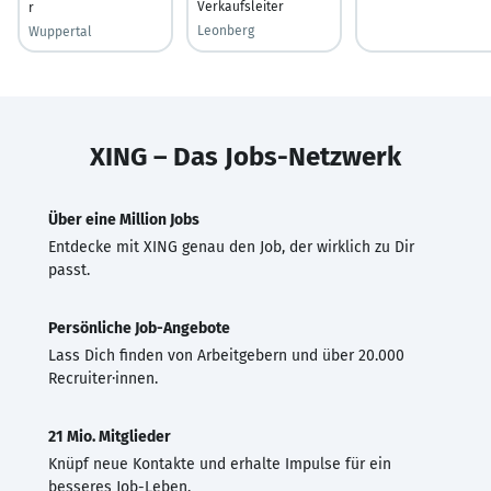
Verkaufsleiter
r
Leonberg
Wuppertal
XING – Das Jobs-Netzwerk
Über eine Million Jobs
Entdecke mit XING genau den Job, der wirklich zu Dir
passt.
Persönliche Job-Angebote
Lass Dich finden von Arbeitgebern und über 20.000
Recruiter·innen.
21 Mio. Mitglieder
Knüpf neue Kontakte und erhalte Impulse für ein
besseres Job-Leben.