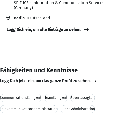
SPIE ICS - Information & Communication Services
(Germany)
Berlin
, Deutschland
Logg Dich ein, um alle Einträge zu sehen.
Fähigkeiten und Kenntnisse
Logg Dich jetzt ein, um das ganze Profil zu sehen.
Kommunikationsfähigkeit
Teamfähigkeit
Zuverlässigkeit
Telekommunikationsadministration
Client Administration