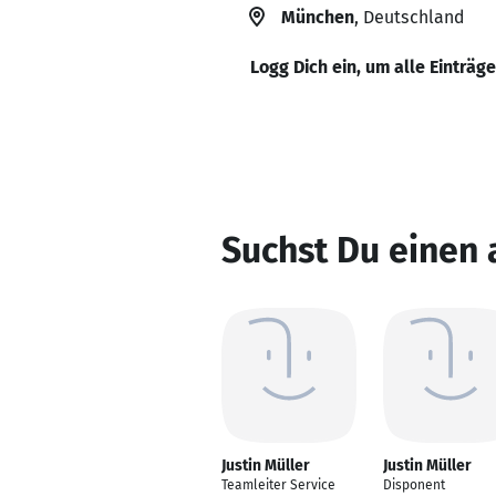
München
, Deutschland
Logg Dich ein, um alle Einträg
Suchst Du einen 
Justin Müller
Justin Müller
Teamleiter Service
Disponent