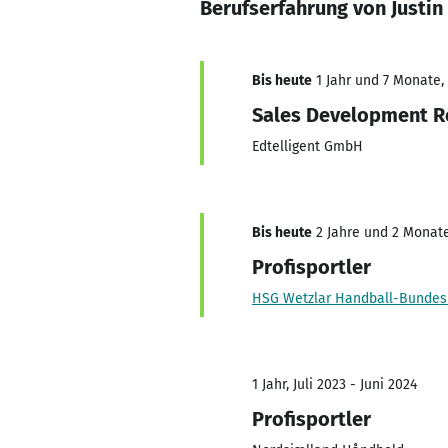
Berufserfahrung von Justin
Bis heute
1 Jahr und 7 Monate, 
Sales Development R
Edtelligent GmbH
Bis heute
2 Jahre und 2 Monate,
Profisportler
HSG Wetzlar Handball-Bundesl
1 Jahr, Juli 2023 - Juni 2024
Profisportler