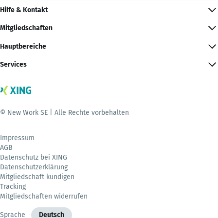
Hilfe & Kontakt
Mitgliedschaften
Hauptbereiche
Services
© New Work SE | Alle Rechte vorbehalten
Impressum
AGB
Datenschutz bei XING
Datenschutzerklärung
Mitgliedschaft kündigen
Tracking
Mitgliedschaften widerrufen
Sprache
Deutsch