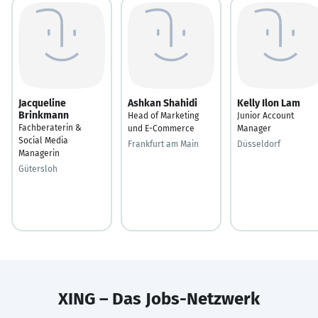
Jacqueline
Ashkan Shahidi
Kelly Ilon Lam
Brinkmann
Head of Marketing
Junior Account
Fachberaterin &
und E-Commerce
Manager
Social Media
Frankfurt am Main
Düsseldorf
Managerin
Gütersloh
XING – Das Jobs-Netzwerk