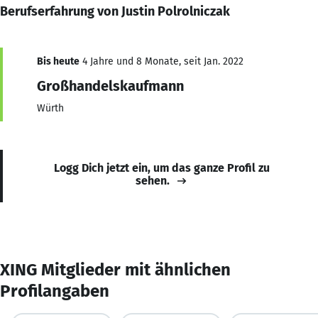
Berufserfahrung von Justin Polrolniczak
Bis heute
4 Jahre und 8 Monate, seit Jan. 2022
Großhandelskaufmann
Würth
Logg Dich jetzt ein, um das ganze Profil zu
sehen.
XING Mitglieder mit ähnlichen
Profilangaben