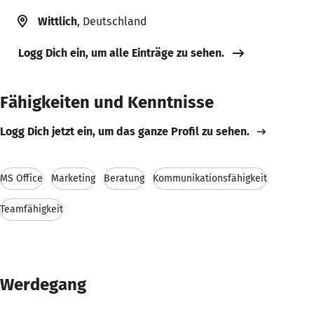
Wittlich
, Deutschland
Logg Dich ein, um alle Einträge zu sehen.
Fähigkeiten und Kenntnisse
Logg Dich jetzt ein, um das ganze Profil zu sehen.
MS Office
Marketing
Beratung
Kommunikationsfähigkeit
Teamfähigkeit
Werdegang