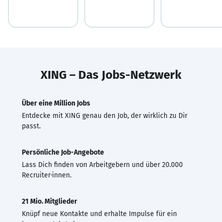
XING – Das Jobs-Netzwerk
Über eine Million Jobs
Entdecke mit XING genau den Job, der wirklich zu Dir
passt.
Persönliche Job-Angebote
Lass Dich finden von Arbeitgebern und über 20.000
Recruiter·innen.
21 Mio. Mitglieder
Knüpf neue Kontakte und erhalte Impulse für ein