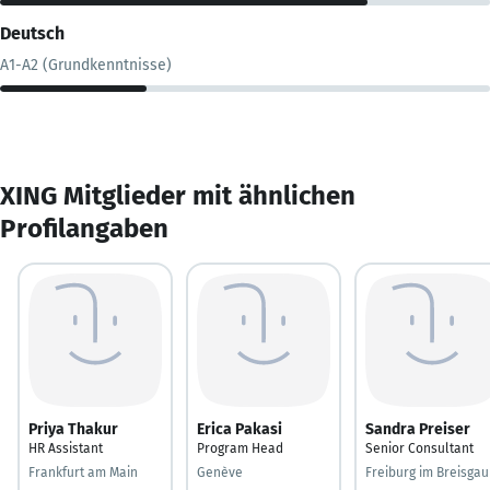
Deutsch
A1-A2 (Grundkenntnisse)
XING Mitglieder mit ähnlichen
Profilangaben
Priya Thakur
Erica Pakasi
Sandra Preiser
HR Assistant
Program Head
Senior Consultant
Frankfurt am Main
Genève
Freiburg im Breisgau