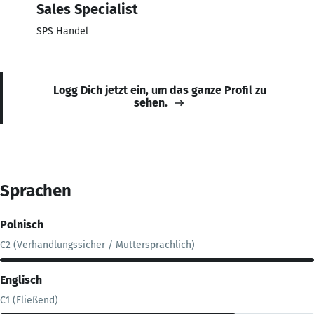
Sales Specialist
SPS Handel
Logg Dich jetzt ein, um das ganze Profil zu
sehen.
Sprachen
Polnisch
C2 (Verhandlungssicher / Muttersprachlich)
Englisch
C1 (Fließend)