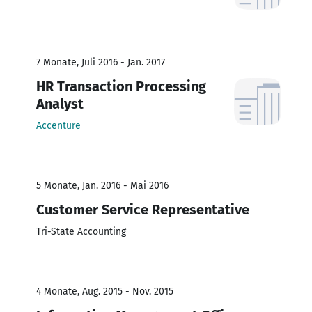
7 Monate, Juli 2016 - Jan. 2017
HR Transaction Processing
Analyst
Accenture
5 Monate, Jan. 2016 - Mai 2016
Customer Service Representative
Tri-State Accounting
4 Monate, Aug. 2015 - Nov. 2015