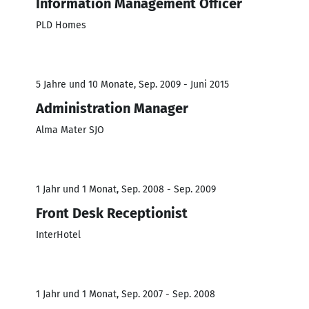
Information Management Officer
PLD Homes
5 Jahre und 10 Monate, Sep. 2009 - Juni 2015
Administration Manager
Alma Mater SJO
1 Jahr und 1 Monat, Sep. 2008 - Sep. 2009
Front Desk Receptionist
InterHotel
1 Jahr und 1 Monat, Sep. 2007 - Sep. 2008