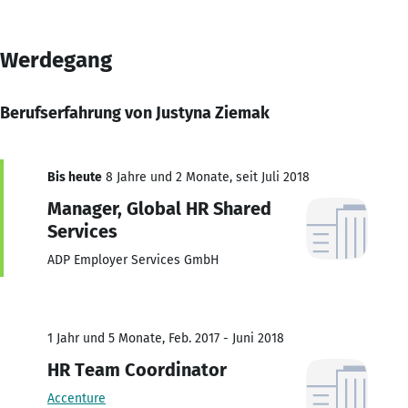
Werdegang
Berufserfahrung von Justyna Ziemak
Bis heute
8 Jahre und 2 Monate, seit Juli 2018
Manager, Global HR Shared
Services
ADP Employer Services GmbH
1 Jahr und 5 Monate, Feb. 2017 - Juni 2018
HR Team Coordinator
Accenture