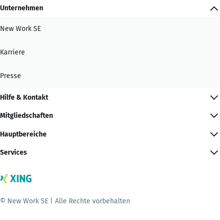
Unternehmen
New Work SE
Karriere
Presse
Hilfe & Kontakt
Mitgliedschaften
Hauptbereiche
Services
© New Work SE | Alle Rechte vorbehalten