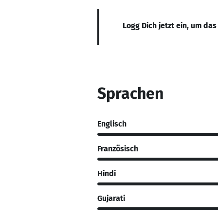
Logg Dich jetzt ein, um das
Sprachen
Englisch
Französisch
Hindi
Gujarati