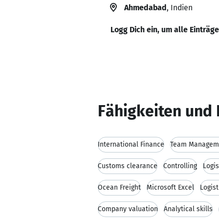
Ahmedabad
, Indien
Logg Dich ein, um alle Einträg
Fähigkeiten und 
International Finance
Team Managem
Customs clearance
Controlling
Logis
Ocean Freight
Microsoft Excel
Logist
Company valuation
Analytical skills