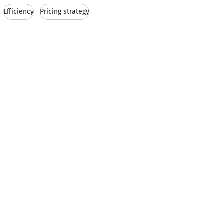
Efficiency
Pricing strategy