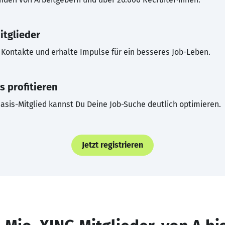
itglieder
Kontakte und erhalte Impulse für ein besseres Job-Leben.
s profitieren
asis-Mitglied kannst Du Deine Job-Suche deutlich optimieren.
Jetzt registrieren