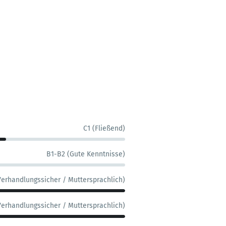
C1 (Fließend)
B1-B2 (Gute Kenntnisse)
Verhandlungssicher / Muttersprachlich)
Verhandlungssicher / Muttersprachlich)