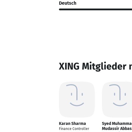
Deutsch
XING Mitglieder 
Karan Sharma
Syed Muhamma
Mudassir Abbas
Finance Controller