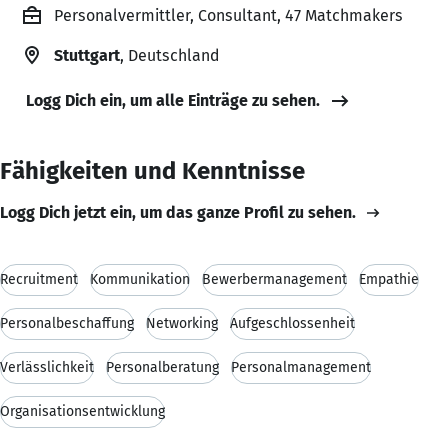
Personalvermittler, Consultant, 47 Matchmakers
Stuttgart
, Deutschland
Logg Dich ein, um alle Einträge zu sehen.
Fähigkeiten und Kenntnisse
Logg Dich jetzt ein, um das ganze Profil zu sehen.
Recruitment
Kommunikation
Bewerbermanagement
Empathie
Personalbeschaffung
Networking
Aufgeschlossenheit
Verlässlichkeit
Personalberatung
Personalmanagement
Organisationsentwicklung