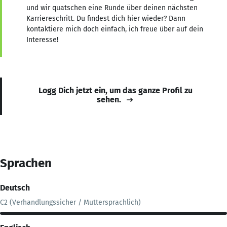
und wir quatschen eine Runde über deinen nächsten
Karriereschritt. Du findest dich hier wieder? Dann
kontaktiere mich doch einfach, ich freue über auf dein
Interesse!
Logg Dich jetzt ein, um das ganze Profil zu
sehen.
Sprachen
Deutsch
C2 (Verhandlungssicher / Muttersprachlich)