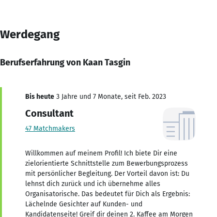
Werdegang
Berufserfahrung von Kaan Tasgin
Bis heute
3 Jahre und 7 Monate, seit Feb. 2023
Consultant
47 Matchmakers
Willkommen auf meinem Profil! Ich biete Dir eine
zielorientierte Schnittstelle zum Bewerbungsprozess
mit persönlicher Begleitung. Der Vorteil davon ist: Du
lehnst dich zurück und ich übernehme alles
Organisatorische. Das bedeutet für Dich als Ergebnis:
Lächelnde Gesichter auf Kunden- und
Kandidatenseite! Greif dir deinen 2. Kaffee am Morgen