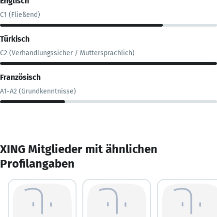
Englisch
C1 (Fließend)
Türkisch
C2 (Verhandlungssicher / Muttersprachlich)
Französisch
A1-A2 (Grundkenntnisse)
XING Mitglieder mit ähnlichen
Profilangaben