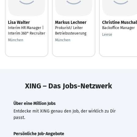
Lisa Walter
Markus Lechner
Christine Muschal
Interim HR Manager |
Prokurist/ Leiter
Backoffice Manager
Interim 360° Recruiter
Betriebssteuerung
Leese
München
München
XING – Das Jobs-Netzwerk
Über eine Million Jobs
Entdecke mit XING genau den Job, der wirklich zu Dir
passt.
Persönliche Job-Angebote