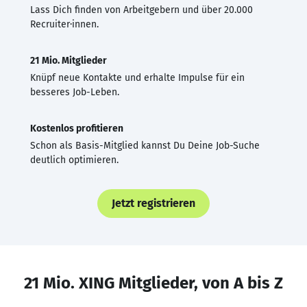
Lass Dich finden von Arbeitgebern und über 20.000
Recruiter·innen.
21 Mio. Mitglieder
Knüpf neue Kontakte und erhalte Impulse für ein
besseres Job-Leben.
Kostenlos profitieren
Schon als Basis-Mitglied kannst Du Deine Job-Suche
deutlich optimieren.
Jetzt registrieren
21 Mio. XING Mitglieder, von A bis Z