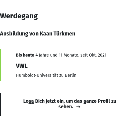
Werdegang
Ausbildung von Kaan Türkmen
Bis heute
4 Jahre und 11 Monate, seit Okt. 2021
VWL
Humboldt-Universität zu Berlin
Logg Dich jetzt ein, um das ganze Profil zu
sehen.