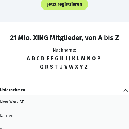
Jetzt registrieren
21 Mio. XING Mitglieder, von A bis Z
Nachname:
A
B
C
D
E
F
G
H
I
J
K
L
M
N
O
P
Q
R
S
T
U
V
W
X
Y
Z
Unternehmen
New Work SE
Karriere