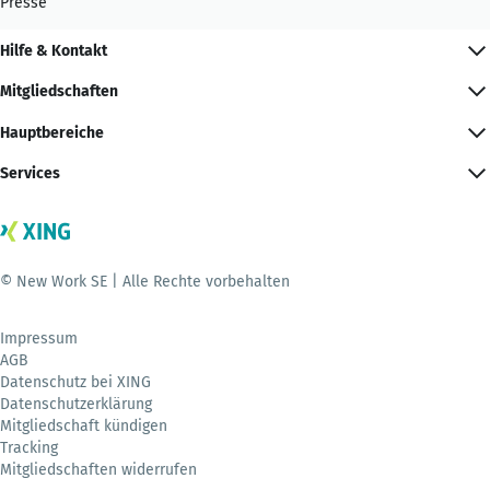
Presse
Hilfe & Kontakt
Mitgliedschaften
Hauptbereiche
Services
© New Work SE | Alle Rechte vorbehalten
Impressum
AGB
Datenschutz bei XING
Datenschutzerklärung
Mitgliedschaft kündigen
Tracking
Mitgliedschaften widerrufen