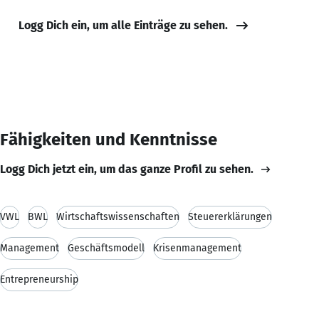
Logg Dich ein, um alle Einträge zu sehen.
Fähigkeiten und Kenntnisse
Logg Dich jetzt ein, um das ganze Profil zu sehen.
VWL
BWL
Wirtschaftswissenschaften
Steuererklärungen
Management
Geschäftsmodell
Krisenmanagement
Entrepreneurship