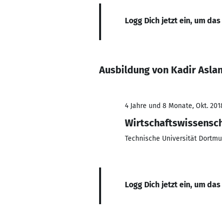
Logg Dich jetzt ein, um das
Ausbildung von Kadir Asla
4 Jahre und 8 Monate, Okt. 201
Wirtschaftswissensc
Technische Universität Dortm
Logg Dich jetzt ein, um das