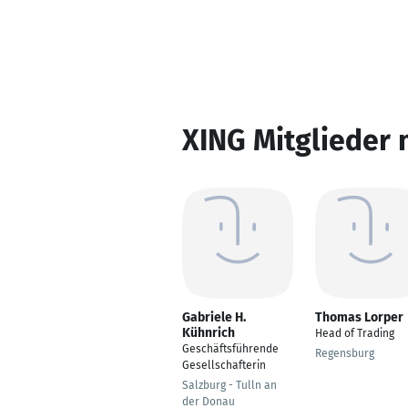
XING Mitglieder 
Gabriele H.
Thomas Lorper
Kühnrich
Head of Trading
Geschäftsführende
Regensburg
Gesellschafterin
Salzburg - Tulln an
der Donau