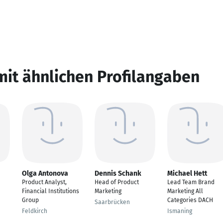
mit ähnlichen Profilangaben
Olga Antonova
Dennis Schank
Michael Hett
Product Analyst,
Head of Product
Lead Team Brand
Financial Institutions
Marketing
Marketing All
Group
Categories DACH
Saarbrücken
Feldkirch
Ismaning