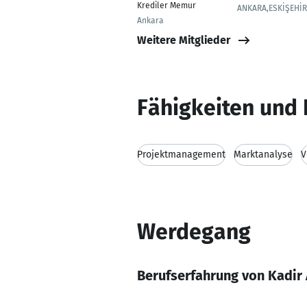
Krediler Memur
ANKARA,ESKİŞEHİR
Ankara
Weitere Mitglieder
Fähigkeiten und 
Projektmanagement
Marktanalyse
V
Werdegang
Berufserfahrung von Kadir