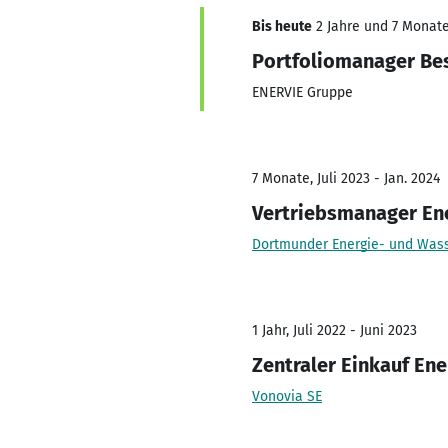
Bis heute
2 Jahre und 7 Monate,
Portfoliomanager Be
ENERVIE Gruppe
7 Monate, Juli 2023 - Jan. 2024
Vertriebsmanager En
Dortmunder Energie- und Was
1 Jahr, Juli 2022 - Juni 2023
Zentraler Einkauf Ene
Vonovia SE