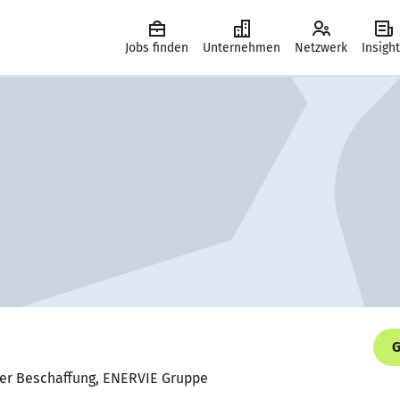
Jobs finden
Unternehmen
Netzwerk
Insigh
G
ger Beschaffung, ENERVIE Gruppe