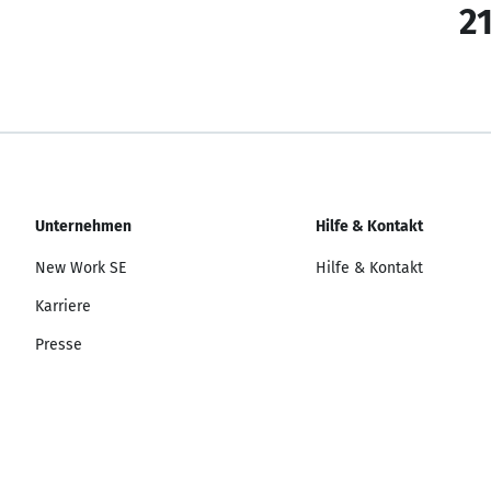
21
Unternehmen
Hilfe & Kontakt
New Work SE
Hilfe & Kontakt
Karriere
Presse