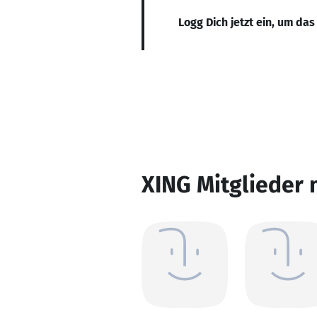
Logg Dich jetzt ein, um das
XING Mitglieder 