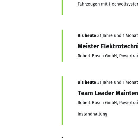
Fahrzeugen mit Hochvoltsyste
Bis heute
31 Jahre und 1 Monat,
Meister Elektrotechn
Robert Bosch GmbH, Powertrai
Bis heute
31 Jahre und 1 Monat,
Team Leader Maintena
Robert Bosch GmbH, Powertrai
Instandhaltung