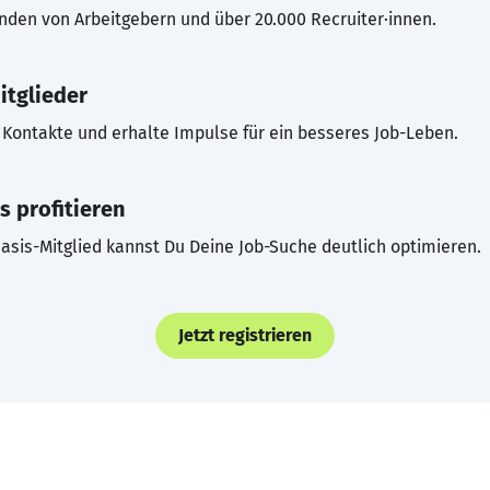
inden von Arbeitgebern und über 20.000 Recruiter·innen.
itglieder
Kontakte und erhalte Impulse für ein besseres Job-Leben.
s profitieren
asis-Mitglied kannst Du Deine Job-Suche deutlich optimieren.
Jetzt registrieren