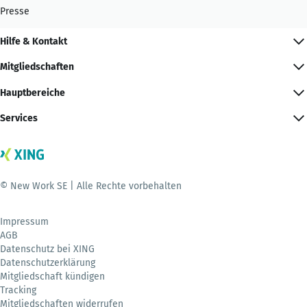
Presse
Hilfe & Kontakt
Mitgliedschaften
Hauptbereiche
Services
© New Work SE | Alle Rechte vorbehalten
Impressum
AGB
Datenschutz bei XING
Datenschutzerklärung
Mitgliedschaft kündigen
Tracking
Mitgliedschaften widerrufen