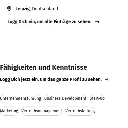
Leipzig
, Deutschland
Logg Dich ein, um alle Einträge zu sehen.
Fähigkeiten und Kenntnisse
Logg Dich jetzt ein, um das ganze Profil zu sehen.
Unternehmensführung
Business Development
Start-up
Marketing
Vertriebsmanagement
Vertriebsleitung