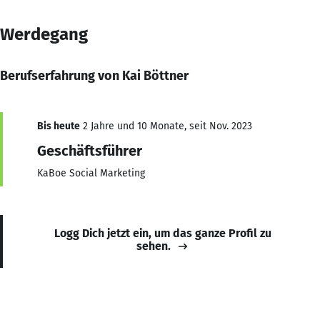
Werdegang
Berufserfahrung von Kai Böttner
Bis heute
2 Jahre und 10 Monate, seit Nov. 2023
Geschäftsführer
KaBoe Social Marketing
Logg Dich jetzt ein, um das ganze Profil zu
sehen.