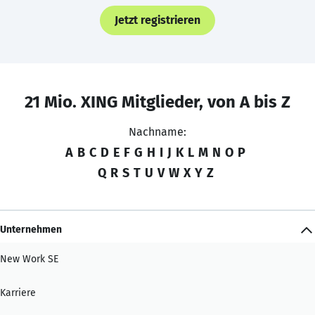
Jetzt registrieren
21 Mio. XING Mitglieder, von A bis Z
Nachname:
A
B
C
D
E
F
G
H
I
J
K
L
M
N
O
P
Q
R
S
T
U
V
W
X
Y
Z
Unternehmen
New Work SE
Karriere