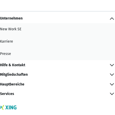
Unternehmen
New Work SE
Karriere
Presse
Hilfe & Kontakt
Mitgliedschaften
Hauptbereiche
Services