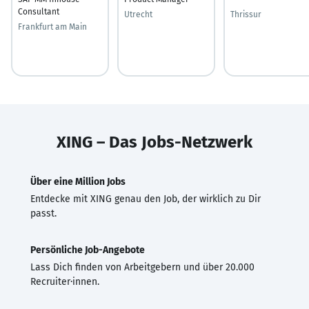
Consultant
Utrecht
Thrissur
Frankfurt am Main
XING – Das Jobs-Netzwerk
Über eine Million Jobs
Entdecke mit XING genau den Job, der wirklich zu Dir
passt.
Persönliche Job-Angebote
Lass Dich finden von Arbeitgebern und über 20.000
Recruiter·innen.