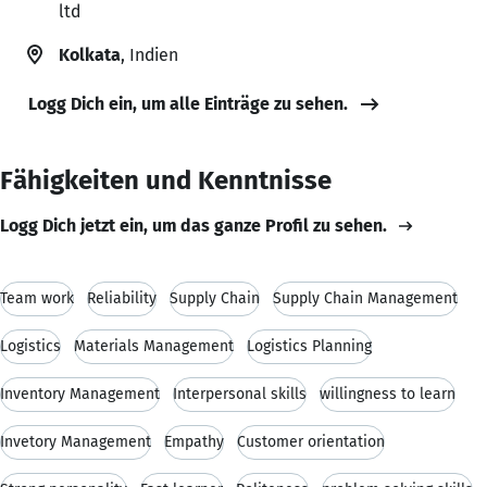
ltd
Kolkata
, Indien
Logg Dich ein, um alle Einträge zu sehen.
Fähigkeiten und Kenntnisse
Logg Dich jetzt ein, um das ganze Profil zu sehen.
Team work
Reliability
Supply Chain
Supply Chain Management
Logistics
Materials Management
Logistics Planning
Inventory Management
Interpersonal skills
willingness to learn
Invetory Management
Empathy
Customer orientation