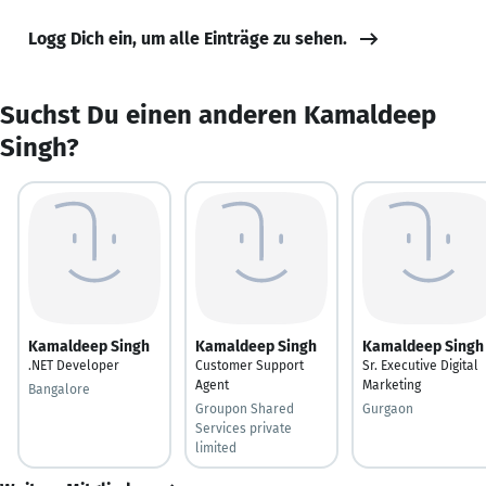
Logg Dich ein, um alle Einträge zu sehen.
Suchst Du einen anderen Kamaldeep
Singh?
Kamaldeep Singh
Kamaldeep Singh
Kamaldeep Singh
.NET Developer
Customer Support
Sr. Executive Digital
Agent
Marketing
Bangalore
Groupon Shared
Gurgaon
Services private
limited