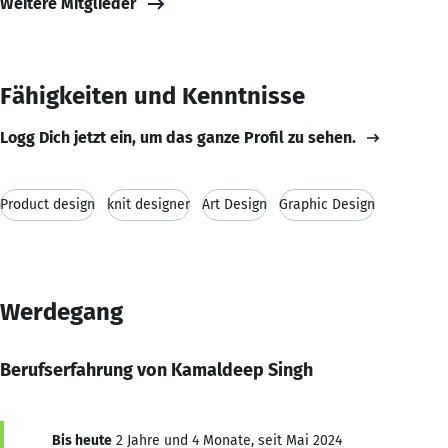
Weitere Mitglieder
Fähigkeiten und Kenntnisse
Logg Dich jetzt ein, um das ganze Profil zu sehen.
Product design
knit designer
Art Design
Graphic Design
Werdegang
Berufserfahrung von Kamaldeep Singh
Bis heute
2 Jahre und 4 Monate, seit Mai 2024