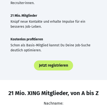
Recruiter·innen.
21 Mio. Mitglieder
Knüpf neue Kontakte und erhalte Impulse für ein
besseres Job-Leben.
Kostenlos profitieren
Schon als Basis-Mitglied kannst Du Deine Job-Suche
deutlich optimieren.
Jetzt registrieren
21 Mio. XING Mitglieder, von A bis Z
Nachname: