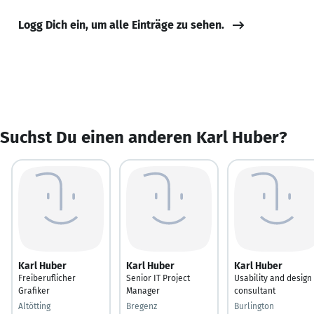
Logg Dich ein, um alle Einträge zu sehen.
Suchst Du einen anderen Karl Huber?
Karl Huber
Karl Huber
Karl Huber
Freiberuflicher
Senior IT Project
Usability and design
Grafiker
Manager
consultant
Altötting
Bregenz
Burlington