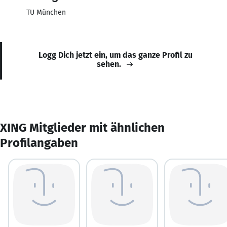
TU München
Logg Dich jetzt ein, um das ganze Profil zu
sehen.
XING Mitglieder mit ähnlichen
Profilangaben