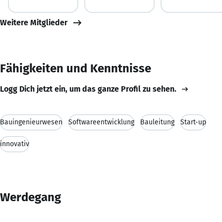
Weitere Mitglieder
Fähigkeiten und Kenntnisse
Logg Dich jetzt ein, um das ganze Profil zu sehen.
Bauingenieurwesen
Softwareentwicklung
Bauleitung
Start-up
innovativ
Werdegang