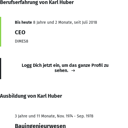
Berufserfahrung von Karl Huber
Bis heute
8 Jahre und 2 Monate, seit Juli 2018
CEO
DIMES8
Logg Dich jetzt ein, um das ganze Profil zu
sehen.
Ausbildung von Karl Huber
3 Jahre und 11 Monate, Nov. 1974 - Sep. 1978
Bauingenieurwesen