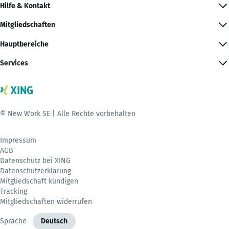
Hilfe & Kontakt
Mitgliedschaften
Hauptbereiche
Services
© New Work SE | Alle Rechte vorbehalten
Impressum
AGB
Datenschutz bei XING
Datenschutzerklärung
Mitgliedschaft kündigen
Tracking
Mitgliedschaften widerrufen
Sprache
Deutsch