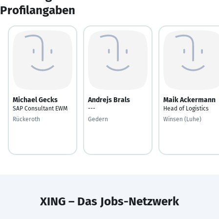
Profilangaben
Michael Gecks
Andrejs Brals
Maik Ackermann
SAP Consultant EWM
---
Head of Logistics
Rückeroth
Gedern
Winsen (Luhe)
XING – Das Jobs-Netzwerk