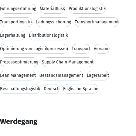
Führungserfahrung
Materialfluss
Produktionslogistik
Transportlogistik
Ladungssicherung
Transportmanagement
Lagerhaltung
Distributionslogistik
Optimierung von Logistikprozessen
Transport
Versand
Prozessoptimierung
Supply Chain Management
Lean Management
Bestandsmanagement
Lagerarbeit
Beschaffungslogistik
Deutsch
Englische Sprache
Werdegang