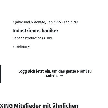
3 Jahre und 6 Monate, Sep. 1995 - Feb. 1999
Industriemechaniker
Geberit Produktions GmbH
Ausbildung
Logg Dich jetzt ein, um das ganze Profil zu
sehen.
XING Mitglieder mit ähnlichen