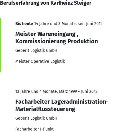
Berufserfahrung von Karlheinz Steiger
Bis heute
14 Jahre und 3 Monate, seit Juni 2012
Meister Wareneingang ,
Kommissionierung Produktion
Geberit Logistik GmbH
Meister Operative Logistik
13 Jahre und 4 Monate, März 1999 - Juni 2012
Facharbeiter Lageradministration-
Materialflussteuerung
Geberit Logistik GmbH
Facharbeiter I-Punkt