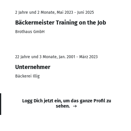
2 Jahre und 2 Monate, Mai 2023 - Juni 2025
Bäckermeister Training on the Job
Brothaus GmbH
22 Jahre und 3 Monate, Jan. 2001 - März 2023
Unternehmer
Bäckerei Illig
Logg Dich jetzt ein, um das ganze Profil zu
sehen.