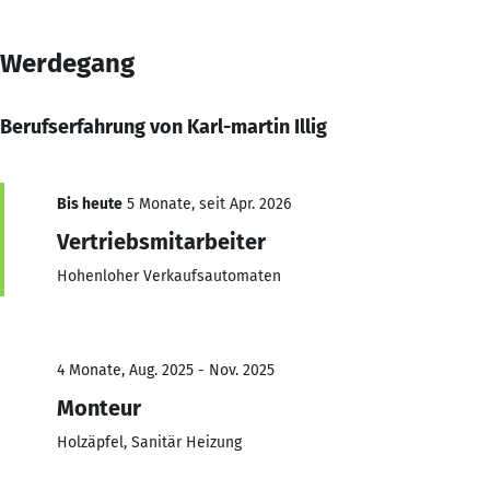
Werdegang
Berufserfahrung von Karl-martin Illig
Bis heute
5 Monate, seit Apr. 2026
Vertriebsmitarbeiter
Hohenloher Verkaufsautomaten
4 Monate, Aug. 2025 - Nov. 2025
Monteur
Holzäpfel, Sanitär Heizung