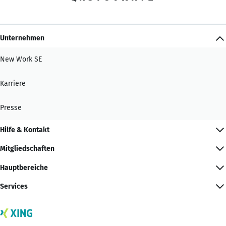
Unternehmen
New Work SE
Karriere
Presse
Hilfe & Kontakt
Mitgliedschaften
Hauptbereiche
Services