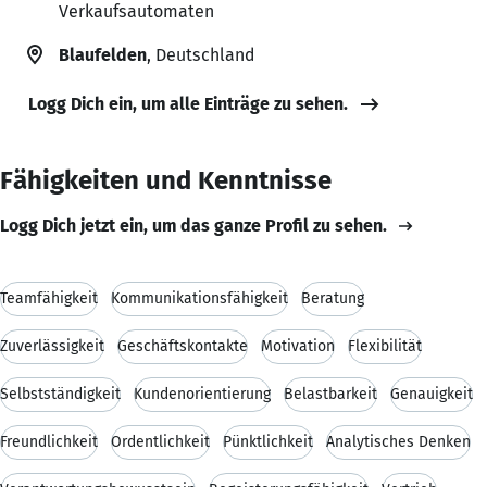
Verkaufsautomaten
Blaufelden
, Deutschland
Logg Dich ein, um alle Einträge zu sehen.
Fähigkeiten und Kenntnisse
Logg Dich jetzt ein, um das ganze Profil zu sehen.
Teamfähigkeit
Kommunikationsfähigkeit
Beratung
Zuverlässigkeit
Geschäftskontakte
Motivation
Flexibilität
Selbstständigkeit
Kundenorientierung
Belastbarkeit
Genauigkeit
Freundlichkeit
Ordentlichkeit
Pünktlichkeit
Analytisches Denken