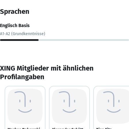
Sprachen
Englisch Basis
A1-A2 (Grundkenntnisse)
XING Mitglieder mit ähnlichen
Profilangaben