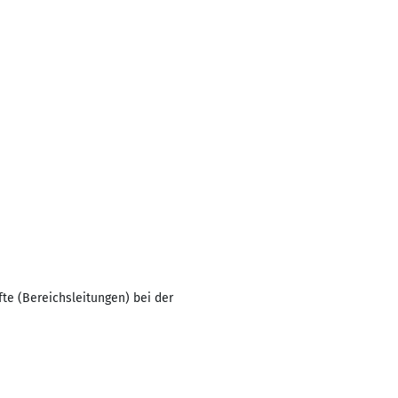
te (Bereichsleitungen) bei der