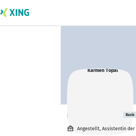
Karmen Topal
Basis
Angestellt, Assistentin de