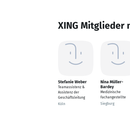
XING Mitglieder 
Stefanie Weber
Nina Müller-
Bardey
Teamassistenz &
Medizinische
Assistenz der
Fachangestellte
Geschäftsleitung
Siegburg
Köln