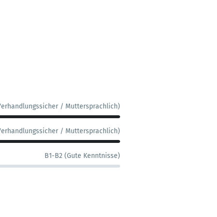
Verhandlungssicher / Muttersprachlich)
Verhandlungssicher / Muttersprachlich)
B1-B2 (Gute Kenntnisse)