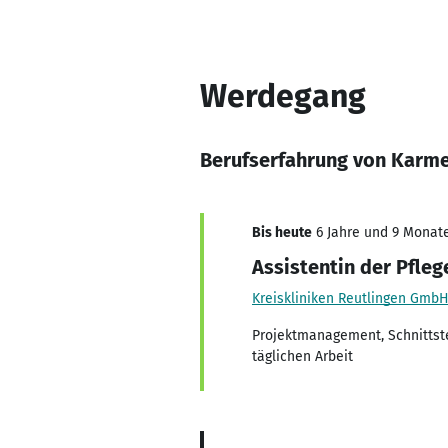
Werdegang
Berufserfahrung von Karm
Bis heute
6 Jahre und 9 Monate,
Assistentin der Pfleg
Kreiskliniken Reutlingen Gmb
Projektmanagement, Schnittste
täglichen Arbeit