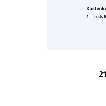
Kostenlo
Schon als B
21