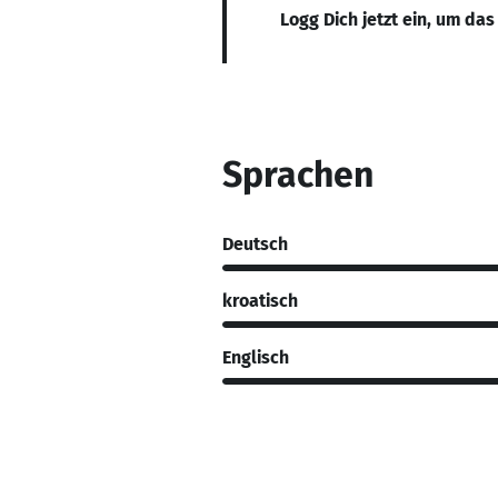
Logg Dich jetzt ein, um das
Sprachen
Deutsch
kroatisch
Englisch