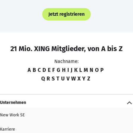
Jetzt registrieren
21 Mio. XING Mitglieder, von A bis Z
Nachname:
A
B
C
D
E
F
G
H
I
J
K
L
M
N
O
P
Q
R
S
T
U
V
W
X
Y
Z
Unternehmen
New Work SE
Karriere