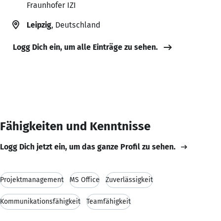
Fraunhofer IZI
Leipzig
, Deutschland
Logg Dich ein, um alle Einträge zu sehen.
Fähigkeiten und Kenntnisse
Logg Dich jetzt ein, um das ganze Profil zu sehen.
Projektmanagement
MS Office
Zuverlässigkeit
Kommunikationsfähigkeit
Teamfähigkeit