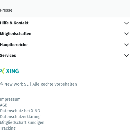
Presse
Hilfe & Kontakt
Mitgliedschaften
Hauptbereiche
Services
© New Work SE | Alle Rechte vorbehalten
Impressum
AGB
Datenschutz bei XING
Datenschutzerklärung
Mitgliedschaft kündigen
Tracking