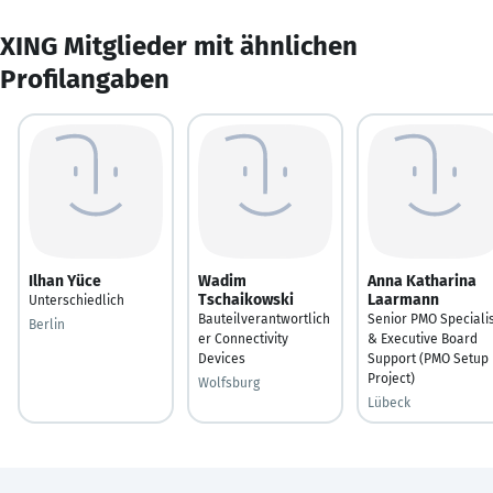
XING Mitglieder mit ähnlichen
Profilangaben
Ilhan Yüce
Wadim
Anna Katharina
Tschaikowski
Laarmann
Unterschiedlich
Bauteilverantwortlich
Senior PMO Speciali
Berlin
er Connectivity
& Executive Board
Devices
Support (PMO Setup
Project)
Wolfsburg
Lübeck