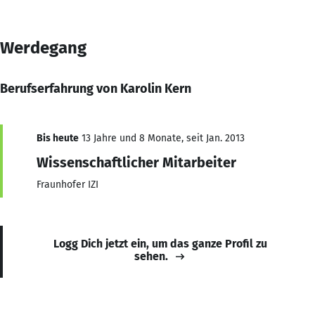
Werdegang
Berufserfahrung von Karolin Kern
Bis heute
13 Jahre und 8 Monate, seit Jan. 2013
Wissenschaftlicher Mitarbeiter
Fraunhofer IZI
Logg Dich jetzt ein, um das ganze Profil zu
sehen.