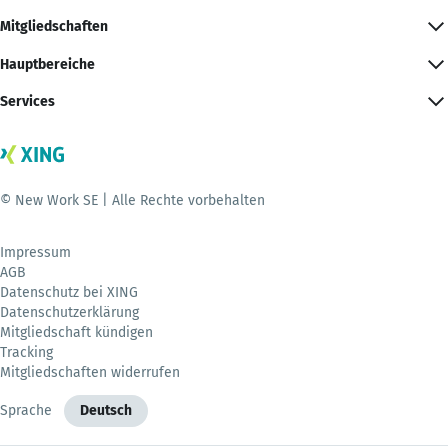
Mitgliedschaften
Hauptbereiche
Services
© New Work SE | Alle Rechte vorbehalten
Impressum
AGB
Datenschutz bei XING
Datenschutzerklärung
Mitgliedschaft kündigen
Tracking
Mitgliedschaften widerrufen
Sprache
Deutsch