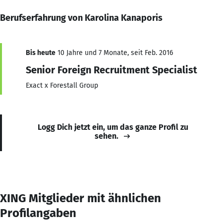
Berufserfahrung von Karolina Kanaporis
Bis heute
10 Jahre und 7 Monate, seit Feb. 2016
Senior Foreign Recruitment Specialist
Exact x Forestall Group
Logg Dich jetzt ein, um das ganze Profil zu
sehen.
XING Mitglieder mit ähnlichen
Profilangaben