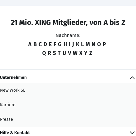
21 Mio. XING Mitglieder, von A bis Z
Nachname:
A
B
C
D
E
F
G
H
I
J
K
L
M
N
O
P
Q
R
S
T
U
V
W
X
Y
Z
Unternehmen
New Work SE
Karriere
Presse
Hilfe & Kontakt