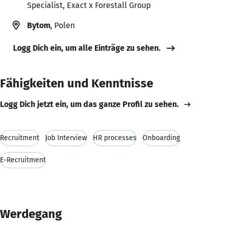
Specialist, Exact x Forestall Group
Bytom
, Polen
Logg Dich ein, um alle Einträge zu sehen.
Fähigkeiten und Kenntnisse
Logg Dich jetzt ein, um das ganze Profil zu sehen.
Recruitment
Job Interview
HR processes
Onboarding
E-Recruitment
Werdegang