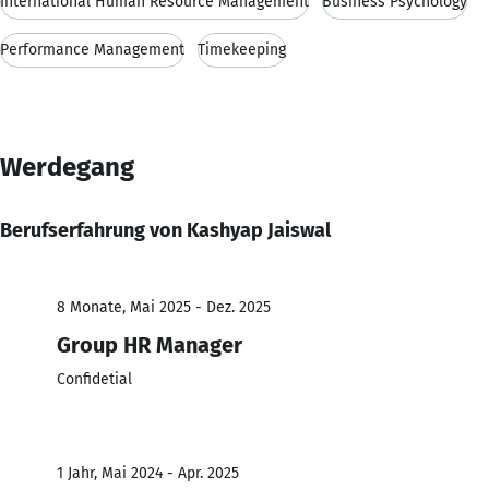
International Human Resource Management
Business Psychology
Performance Management
Timekeeping
Werdegang
Berufserfahrung von Kashyap Jaiswal
8 Monate, Mai 2025 - Dez. 2025
Group HR Manager
Confidetial
1 Jahr, Mai 2024 - Apr. 2025