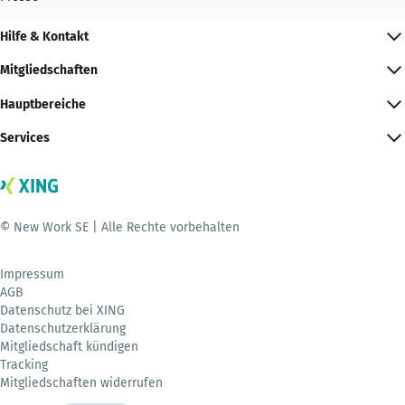
Hilfe & Kontakt
Mitgliedschaften
Hauptbereiche
Services
© New Work SE | Alle Rechte vorbehalten
Impressum
AGB
Datenschutz bei XING
Datenschutzerklärung
Mitgliedschaft kündigen
Tracking
Mitgliedschaften widerrufen