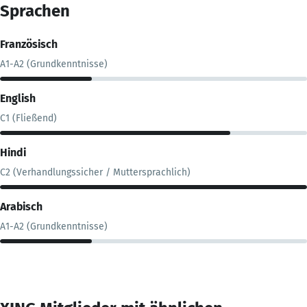
Sprachen
Französisch
A1-A2 (Grundkenntnisse)
English
C1 (Fließend)
Hindi
C2 (Verhandlungssicher / Muttersprachlich)
Arabisch
A1-A2 (Grundkenntnisse)