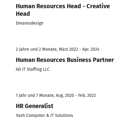
Human Resources Head - Creative
Head
Dreamsdesign
2 Jahre und 2 Monate, März 2022 - Apr. 2024
Human Resources Business Partner
AD IT Staffing LLC
1 Jahr und 7 Monate, Aug. 2020 - Feb. 2022
HR Generalist
Yash Computer & IT Solutions