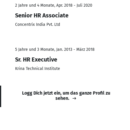
2 Jahre und 4 Monate, Apr. 2018 - Juli 2020
Senior HR Associate
Concentrix India Pvt. Ltd
5 Jahre und 3 Monate, Jan. 2013 - März 2018
Sr. HR Executive
Krina Technical Institute
Logg Dich jetzt ein, um das ganze Profil zu
sehen.