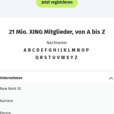
Jetzt registrieren
21 Mio. XING Mitglieder, von A bis Z
Nachname:
A
B
C
D
E
F
G
H
I
J
K
L
M
N
O
P
Q
R
S
T
U
V
W
X
Y
Z
Unternehmen
New Work SE
Karriere
Presse