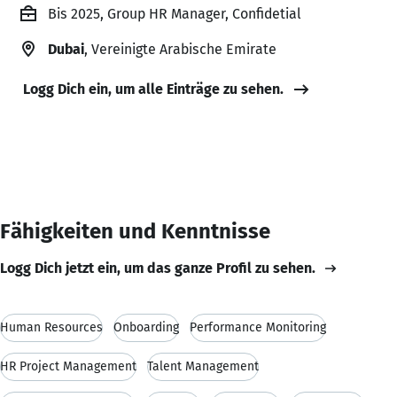
Bis 2025, Group HR Manager, Confidetial
Dubai
, Vereinigte Arabische Emirate
Logg Dich ein, um alle Einträge zu sehen.
Fähigkeiten und Kenntnisse
Logg Dich jetzt ein, um das ganze Profil zu sehen.
Human Resources
Onboarding
Performance Monitoring
HR Project Management
Talent Management