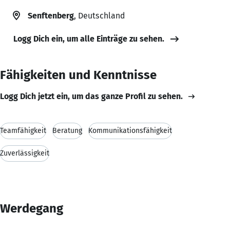
Senftenberg
, Deutschland
Logg Dich ein, um alle Einträge zu sehen.
Fähigkeiten und Kenntnisse
Logg Dich jetzt ein, um das ganze Profil zu sehen.
Teamfähigkeit
Beratung
Kommunikationsfähigkeit
Zuverlässigkeit
Werdegang