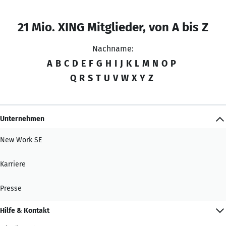
21 Mio. XING Mitglieder, von A bis Z
Nachname:
A
B
C
D
E
F
G
H
I
J
K
L
M
N
O
P
Q
R
S
T
U
V
W
X
Y
Z
Unternehmen
New Work SE
Karriere
Presse
Hilfe & Kontakt