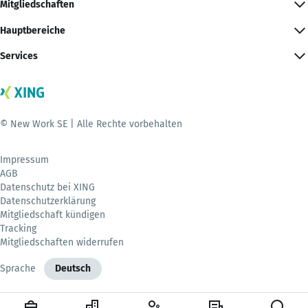
Mitgliedschaften
Hauptbereiche
Services
© New Work SE | Alle Rechte vorbehalten
Impressum
AGB
Datenschutz bei XING
Datenschutzerklärung
Mitgliedschaft kündigen
Tracking
Mitgliedschaften widerrufen
Sprache
Deutsch