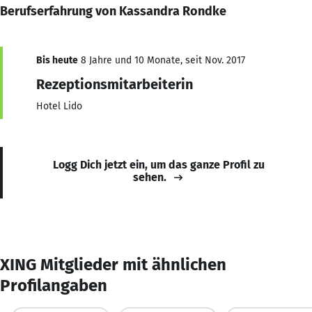
Berufserfahrung von Kassandra Rondke
Bis heute
8 Jahre und 10 Monate, seit Nov. 2017
Rezeptionsmitarbeiterin
Hotel Lido
Logg Dich jetzt ein, um das ganze Profil zu
sehen.
XING Mitglieder mit ähnlichen
Profilangaben