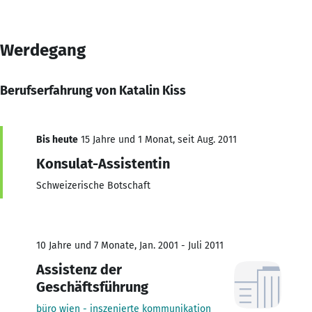
Werdegang
Berufserfahrung von Katalin Kiss
Bis heute
15 Jahre und 1 Monat, seit Aug. 2011
Konsulat-Assistentin
Schweizerische Botschaft
10 Jahre und 7 Monate, Jan. 2001 - Juli 2011
Assistenz der
Geschäftsführung
büro wien - inszenierte kommunikation