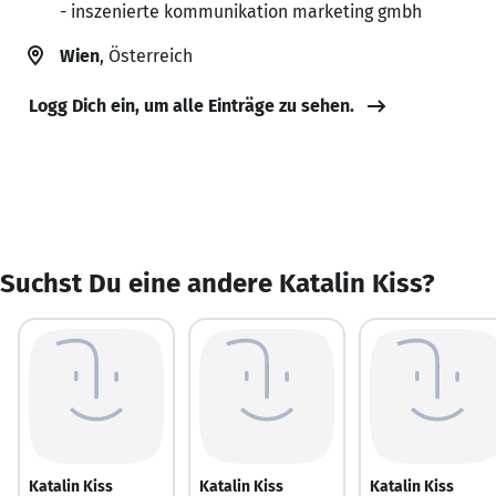
- inszenierte kommunikation marketing gmbh
Wien
, Österreich
Logg Dich ein, um alle Einträge zu sehen.
Suchst Du eine andere Katalin Kiss?
Katalin Kiss
Katalin Kiss
Katalin Kiss