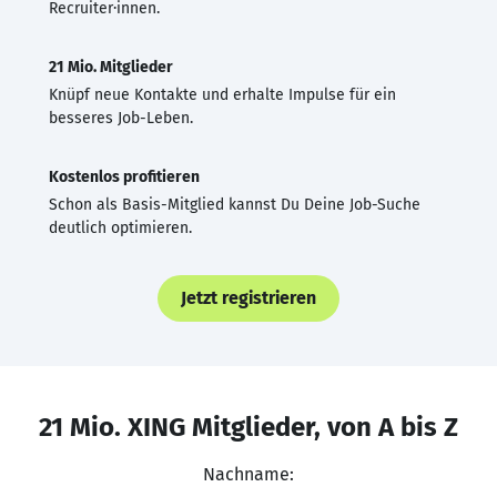
Recruiter·innen.
21 Mio. Mitglieder
Knüpf neue Kontakte und erhalte Impulse für ein
besseres Job-Leben.
Kostenlos profitieren
Schon als Basis-Mitglied kannst Du Deine Job-Suche
deutlich optimieren.
Jetzt registrieren
21 Mio. XING Mitglieder, von A bis Z
Nachname: