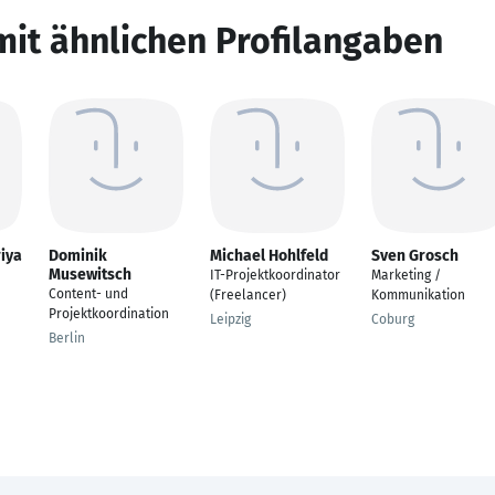
mit ähnlichen Profilangaben
iya
Dominik
Michael Hohlfeld
Sven Grosch
Musewitsch
IT-Projektkoordinator
Marketing /
Content- und
(Freelancer)
Kommunikation
Projektkoordination
Leipzig
Coburg
Berlin