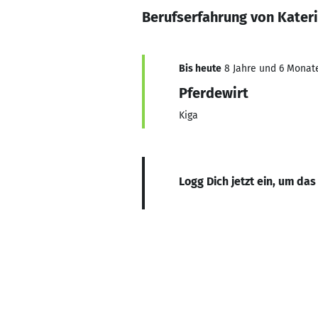
Berufserfahrung von Kate
Bis heute
8 Jahre und 6 Monate
Pferdewirt
Kiga
Logg Dich jetzt ein, um das