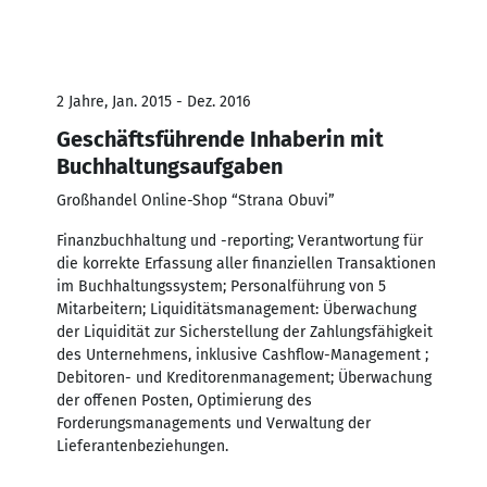
2 Jahre, Jan. 2015 - Dez. 2016
Geschäftsführende Inhaberin mit
Buchhaltungsaufgaben
Großhandel Online-Shop “Strana Obuvi”
Finanzbuchhaltung und -reporting; Verantwortung für
die korrekte Erfassung aller finanziellen Transaktionen
im Buchhaltungssystem; Personalführung von 5
Mitarbeitern; Liquiditätsmanagement: Überwachung
der Liquidität zur Sicherstellung der Zahlungsfähigkeit
des Unternehmens, inklusive Cashflow-Management ;
Debitoren- und Kreditorenmanagement; Überwachung
der offenen Posten, Optimierung des
Forderungsmanagements und Verwaltung der
Lieferantenbeziehungen.