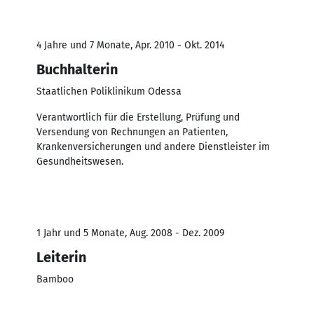
4 Jahre und 7 Monate, Apr. 2010 - Okt. 2014
Buchhalterin
Staatlichen Poliklinikum Odessa
Verantwortlich für die Erstellung, Prüfung und
Versendung von Rechnungen an Patienten,
Krankenversicherungen und andere Dienstleister im
Gesundheitswesen.
1 Jahr und 5 Monate, Aug. 2008 - Dez. 2009
Leiterin
Bamboo