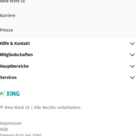
New Work SE
Karriere
Presse
Hilfe & Kontakt
Mitgliedschaften
Hauptbereiche
Services
© New Work SE | Alle Rechte vorbehalten
Impressum
AGB
Datenschutz bei XING