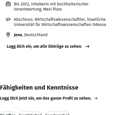
Bis 2022, Inhaberin mit buchhalterischer
Verantwortung, Maxi Pizza
Abschluss: Wirtschaftswissenschaftler, Staatliche
Universität für Wirtschaftswissenschaften Odessa
Jena
, Deutschland
Logg Dich ein, um alle Einträge zu sehen.
Fähigkeiten und Kenntnisse
Logg Dich jetzt ein, um das ganze Profil zu sehen.