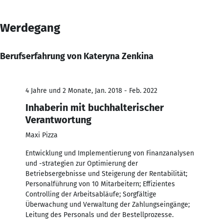
Werdegang
Berufserfahrung von Kateryna Zenkina
4 Jahre und 2 Monate, Jan. 2018 - Feb. 2022
Inhaberin mit buchhalterischer
Verantwortung
Maxi Pizza
Entwicklung und Implementierung von Finanzanalysen
und -strategien zur Optimierung der
Betriebsergebnisse und Steigerung der Rentabilität;
Personalführung von 10 Mitarbeitern; Effizientes
Controlling der Arbeitsabläufe; Sorgfältige
Überwachung und Verwaltung der Zahlungseingänge;
Leitung des Personals und der Bestellprozesse.