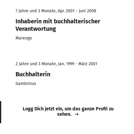
7 Jahre und 3 Monate, Apr. 2001 - Juni 2008
Inhaberin mit buchhalterischer
Verantwortung
Marengo
2 Jahre und 3 Monate, Jan. 1999 - März 2001
Buchhalterin
Gambrinus
Logg Dich jetzt ein, um das ganze Profil zu
sehen.