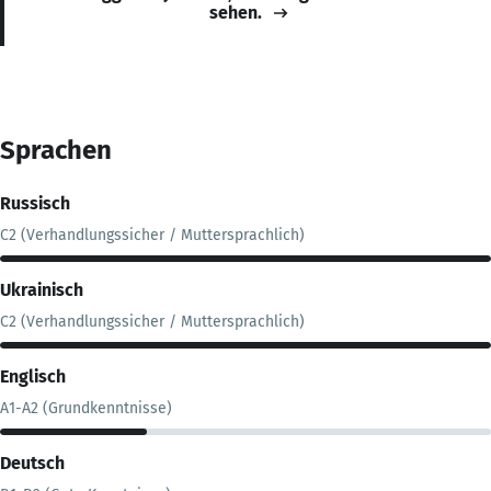
sehen.
Sprachen
Russisch
C2 (Verhandlungssicher / Muttersprachlich)
Ukrainisch
C2 (Verhandlungssicher / Muttersprachlich)
Englisch
A1-A2 (Grundkenntnisse)
Deutsch