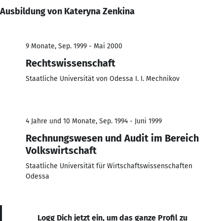
Ausbildung von Kateryna Zenkina
9 Monate, Sep. 1999 - Mai 2000
Rechtswissenschaft
Staatliche Universität von Odessa I. I. Mechnikov
4 Jahre und 10 Monate, Sep. 1994 - Juni 1999
Rechnungswesen und Audit im Bereich
Volkswirtschaft
Staatliche Universität für Wirtschaftswissenschaften
Odessa
Logg Dich jetzt ein, um das ganze Profil zu