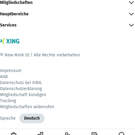
Mitgliedschaften
Hauptbereiche
Services
© New Work SE | Alle Rechte vorbehalten
Impressum
AGB
Datenschutz bei XING
Datenschutzerklärung
Mitgliedschaft kündigen
Tracking
Mitgliedschaften widerrufen
Sprache
Deutsch