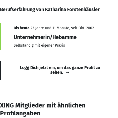
Berufserfahrung von Katharina Forstenhäusler
Bis heute
23 Jahre und 11 Monate, seit Okt. 2002
Unternehmerin/Hebamme
Selbständig mit eigener Praxis
Logg Dich jetzt ein, um das ganze Profil zu
sehen.
XING Mitglieder mit ähnlichen
Profilangaben