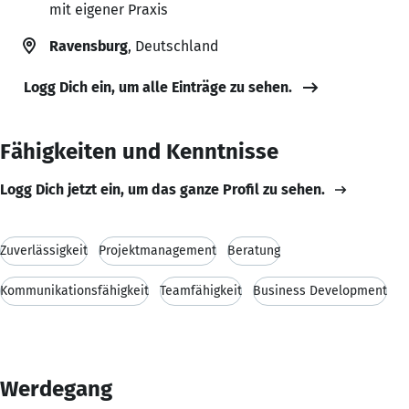
mit eigener Praxis
Ravensburg
, Deutschland
Logg Dich ein, um alle Einträge zu sehen.
Fähigkeiten und Kenntnisse
Logg Dich jetzt ein, um das ganze Profil zu sehen.
Zuverlässigkeit
Projektmanagement
Beratung
Kommunikationsfähigkeit
Teamfähigkeit
Business Development
Werdegang