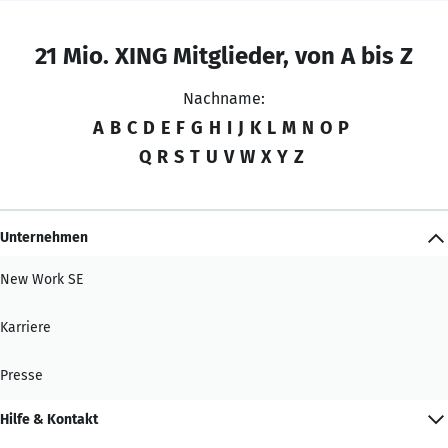
21 Mio. XING Mitglieder, von A bis Z
Nachname:
A
B
C
D
E
F
G
H
I
J
K
L
M
N
O
P
Q
R
S
T
U
V
W
X
Y
Z
Unternehmen
New Work SE
Karriere
Presse
Hilfe & Kontakt