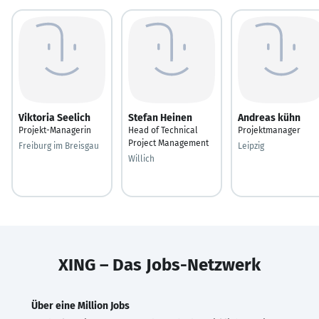
Viktoria Seelich
Stefan Heinen
Andreas kühn
Projekt-Managerin
Head of Technical
Projektmanager
Project Management
Freiburg im Breisgau
Leipzig
Willich
XING – Das Jobs-Netzwerk
Über eine Million Jobs