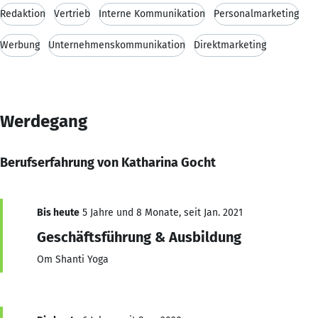
Redaktion
Vertrieb
Interne Kommunikation
Personalmarketing
Werbung
Unternehmenskommunikation
Direktmarketing
Werdegang
Berufserfahrung von Katharina Gocht
Bis heute
5 Jahre und 8 Monate, seit Jan. 2021
Geschäftsführung & Ausbildung
Om Shanti Yoga