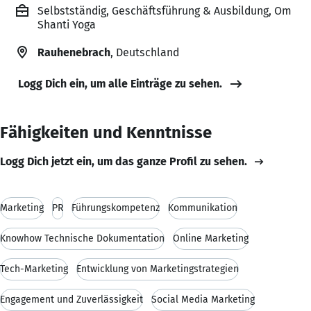
Selbstständig, Geschäftsführung & Ausbildung, Om
Shanti Yoga
Rauhenebrach
, Deutschland
Logg Dich ein, um alle Einträge zu sehen.
Fähigkeiten und Kenntnisse
Logg Dich jetzt ein, um das ganze Profil zu sehen.
Marketing
PR
Führungskompetenz
Kommunikation
Knowhow Technische Dokumentation
Online Marketing
Tech-Marketing
Entwicklung von Marketingstrategien
Engagement und Zuverlässigkeit
Social Media Marketing