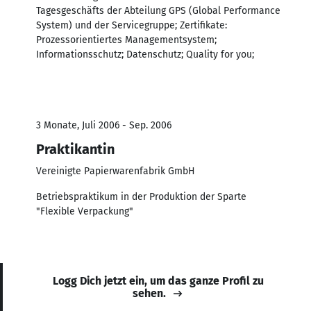
Tagesgeschäfts der Abteilung GPS (Global Performance
System) und der Servicegruppe; Zertifikate:
Prozessorientiertes Managementsystem;
Informationsschutz; Datenschutz; Quality for you;
3 Monate, Juli 2006 - Sep. 2006
Praktikantin
Vereinigte Papierwarenfabrik GmbH
Betriebspraktikum in der Produktion der Sparte
"Flexible Verpackung"
Logg Dich jetzt ein, um das ganze Profil zu
sehen.