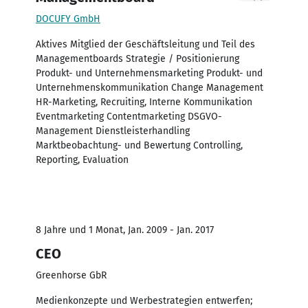
DOCUFY GmbH
Aktives Mitglied der Geschäftsleitung und Teil des
Managementboards Strategie / Positionierung
Produkt- und Unternehmensmarketing Produkt- und
Unternehmenskommunikation Change Management
HR-Marketing, Recruiting, Interne Kommunikation
Eventmarketing Contentmarketing DSGVO-
Management Dienstleisterhandling
Marktbeobachtung- und Bewertung Controlling,
Reporting, Evaluation
8 Jahre und 1 Monat, Jan. 2009 - Jan. 2017
CEO
Greenhorse GbR
Medienkonzepte und Werbestrategien entwerfen;