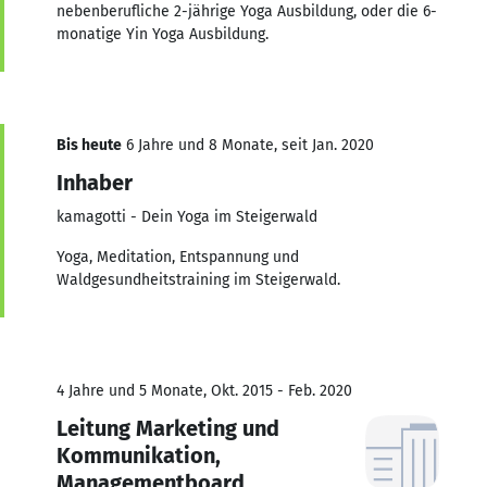
nebenberufliche 2-jährige Yoga Ausbildung, oder die 6-
monatige Yin Yoga Ausbildung.
Bis heute
6 Jahre und 8 Monate, seit Jan. 2020
Inhaber
kamagotti - Dein Yoga im Steigerwald
Yoga, Meditation, Entspannung und
Waldgesundheitstraining im Steigerwald.
4 Jahre und 5 Monate, Okt. 2015 - Feb. 2020
Leitung Marketing und
Kommunikation,
Managementboard