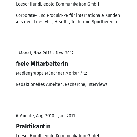
LoeschHundLiepold Kommunikation GmbH
Corporate- und Produkt-PR für internationale Kunden
aus dem Lifestyle-, Health-, Tech- und Sportbereich.
1 Monat, Nov. 2012 - Nov. 2012
freie Mitarbeiterin
Mediengruppe Münchner Merkur / tz
Redaktionelles Arbeiten, Recherche, Interviews
6 Monate, Aug. 2010 - Jan. 2011
Praktikantin
LoeschHundLiepold Kommunikation GmbH