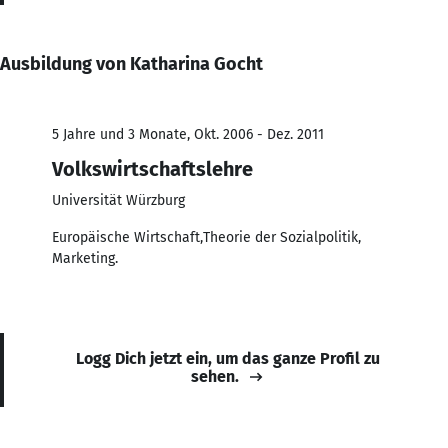
Ausbildung von Katharina Gocht
5 Jahre und 3 Monate, Okt. 2006 - Dez. 2011
Volkswirtschaftslehre
Universität Würzburg
Europäische Wirtschaft,Theorie der Sozialpolitik,
Marketing.
Logg Dich jetzt ein, um das ganze Profil zu
sehen.