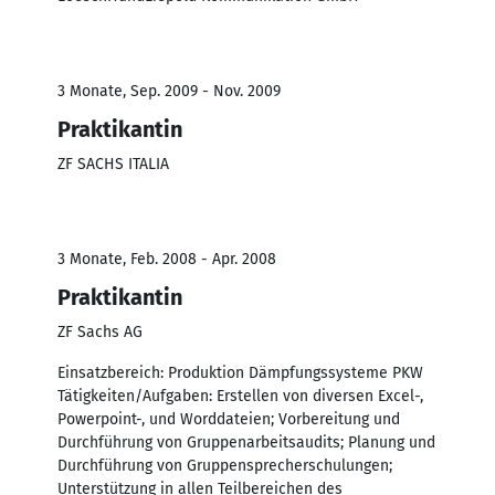
3 Monate, Sep. 2009 - Nov. 2009
Praktikantin
ZF SACHS ITALIA
3 Monate, Feb. 2008 - Apr. 2008
Praktikantin
ZF Sachs AG
Einsatzbereich: Produktion Dämpfungssysteme PKW
Tätigkeiten/Aufgaben: Erstellen von diversen Excel-,
Powerpoint-, und Worddateien; Vorbereitung und
Durchführung von Gruppenarbeitsaudits; Planung und
Durchführung von Gruppensprecherschulungen;
Unterstützung in allen Teilbereichen des