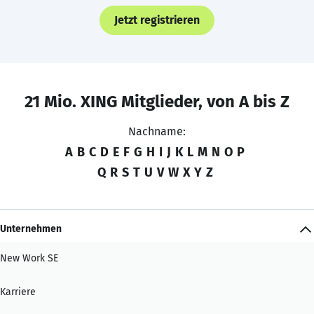
Jetzt registrieren
21 Mio. XING Mitglieder, von A bis Z
Nachname:
A
B
C
D
E
F
G
H
I
J
K
L
M
N
O
P
Q
R
S
T
U
V
W
X
Y
Z
Unternehmen
New Work SE
Karriere