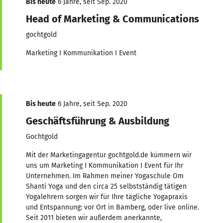
Bis heute
6 Jahre, seit Sep. 2020
Head of Marketing & Communications
gochtgold
Marketing I Kommunikation I Event
Bis heute
6 Jahre, seit Sep. 2020
Geschäftsführung & Ausbildung
Gochtgold
Mit der Marketingagentur gochtgold.de kümmern wir
uns um Marketing I Kommunikation I Event für Ihr
Unternehmen. Im Rahmen meiner Yogaschule Om
Shanti Yoga und den circa 25 selbstständig tätigen
Yogalehrern sorgen wir für Ihre tägliche Yogapraxis
und Entspannung: vor Ort in Bamberg, oder live online.
Seit 2011 bieten wir außerdem anerkannte,