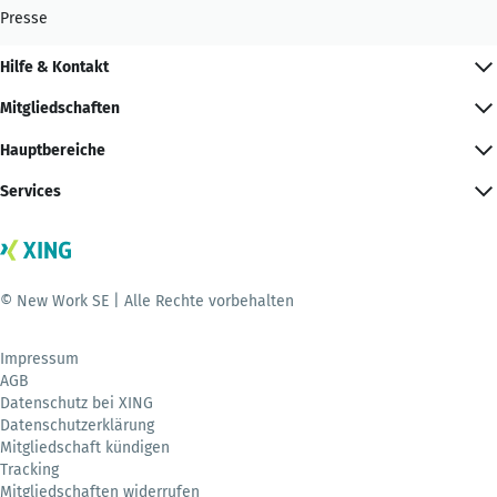
Presse
Hilfe & Kontakt
Mitgliedschaften
Hauptbereiche
Services
© New Work SE | Alle Rechte vorbehalten
Impressum
AGB
Datenschutz bei XING
Datenschutzerklärung
Mitgliedschaft kündigen
Tracking
Mitgliedschaften widerrufen