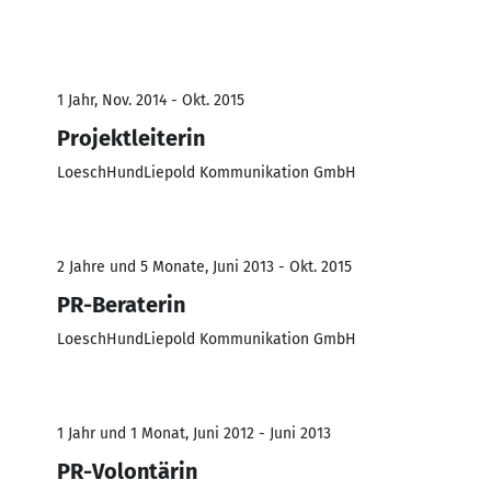
1 Jahr, Nov. 2014 - Okt. 2015
Projektleiterin
LoeschHundLiepold Kommunikation GmbH
2 Jahre und 5 Monate, Juni 2013 - Okt. 2015
PR-Beraterin
LoeschHundLiepold Kommunikation GmbH
1 Jahr und 1 Monat, Juni 2012 - Juni 2013
PR-Volontärin