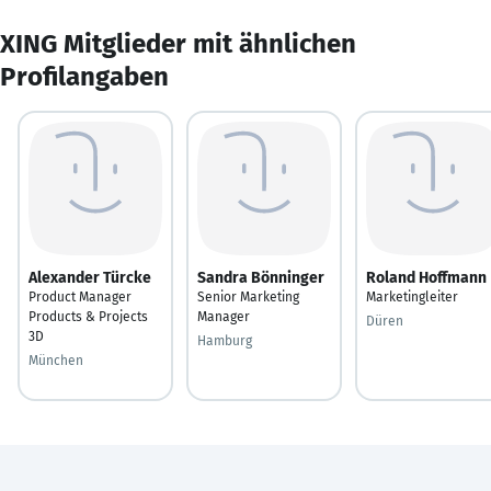
XING Mitglieder mit ähnlichen
Profilangaben
Alexander Türcke
Sandra Bönninger
Roland Hoffmann
Product Manager
Senior Marketing
Marketingleiter
Products & Projects
Manager
Düren
3D
Hamburg
München