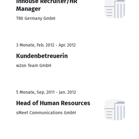
Inhouse Recruiter/HR
Manager
TRX Germany GmbH
3 Monate, Feb. 2012 - Apr. 2012
Kundenbetreuerin
w2on Team GmbH
5 Monate, Sep. 2011 - Jan. 2012
Head of Human Resources
sMeet Communications GmbH