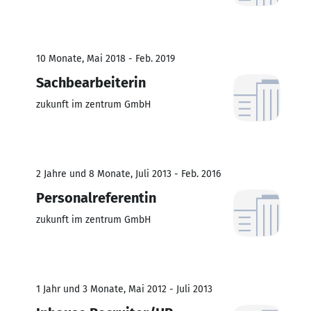
10 Monate, Mai 2018 - Feb. 2019
Sachbearbeiterin
zukunft im zentrum GmbH
2 Jahre und 8 Monate, Juli 2013 - Feb. 2016
Personalreferentin
zukunft im zentrum GmbH
1 Jahr und 3 Monate, Mai 2012 - Juli 2013