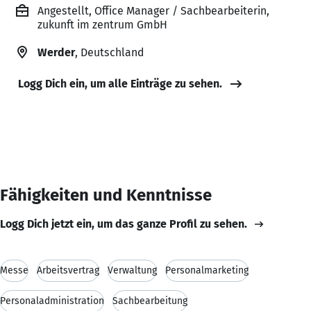
Angestellt, Office Manager / Sachbearbeiterin,
zukunft im zentrum GmbH
Werder
, Deutschland
Logg Dich ein, um alle Einträge zu sehen.
Fähigkeiten und Kenntnisse
Logg Dich jetzt ein, um das ganze Profil zu sehen.
Messe
Arbeitsvertrag
Verwaltung
Personalmarketing
Personaladministration
Sachbearbeitung