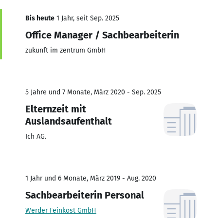
Bis heute
1 Jahr, seit Sep. 2025
Office Manager / Sachbearbeiterin
zukunft im zentrum GmbH
5 Jahre und 7 Monate, März 2020 - Sep. 2025
Elternzeit mit
Auslandsaufenthalt
Ich AG.
1 Jahr und 6 Monate, März 2019 - Aug. 2020
Sachbearbeiterin Personal
Werder Feinkost GmbH