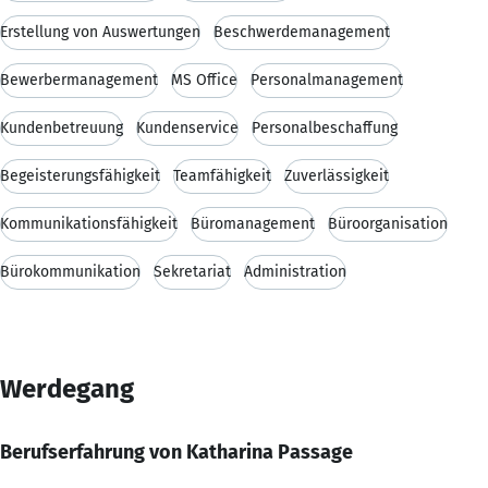
Erstellung von Auswertungen
Beschwerdemanagement
Bewerbermanagement
MS Office
Personalmanagement
Kundenbetreuung
Kundenservice
Personalbeschaffung
Begeisterungsfähigkeit
Teamfähigkeit
Zuverlässigkeit
Kommunikationsfähigkeit
Büromanagement
Büroorganisation
Bürokommunikation
Sekretariat
Administration
Werdegang
Berufserfahrung von Katharina Passage