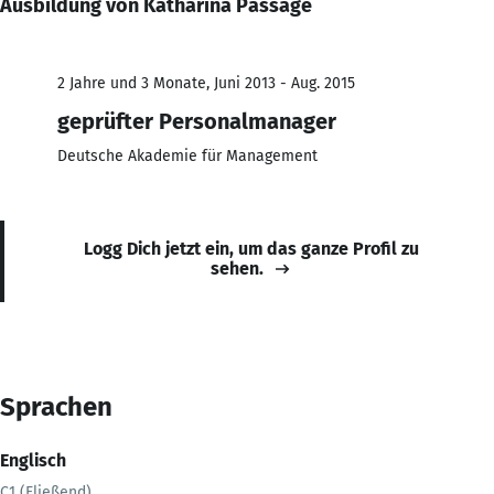
Ausbildung von Katharina Passage
2 Jahre und 3 Monate, Juni 2013 - Aug. 2015
geprüfter Personalmanager
Deutsche Akademie für Management
Logg Dich jetzt ein, um das ganze Profil zu
sehen.
Sprachen
Englisch
C1 (Fließend)