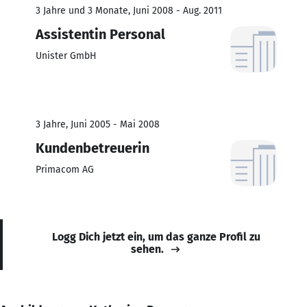
3 Jahre und 3 Monate, Juni 2008 - Aug. 2011
Assistentin Personal
Unister GmbH
3 Jahre, Juni 2005 - Mai 2008
Kundenbetreuerin
Primacom AG
Logg Dich jetzt ein, um das ganze Profil zu
sehen.