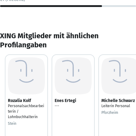
XING Mitglieder mit ähnlichen
Profilangaben
Rozalia Kolf
Enes Ertegi
Michelle Schwarz
Personalsachbearbei
---
Leiterin Personal
terin /
Pforzheim
Lohnbuchhalterin
Stein