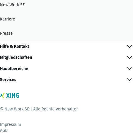
New Work SE
Karriere
Presse
Hilfe & Kontakt
Mitgliedschaften
Hauptbereiche
Services
© New Work SE | Alle Rechte vorbehalten
Impressum
AGB