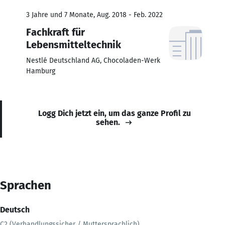
3 Jahre und 7 Monate, Aug. 2018 - Feb. 2022
Fachkraft für
Lebensmitteltechnik
Nestlé Deutschland AG, Chocoladen-Werk
Hamburg
Logg Dich jetzt ein, um das ganze Profil zu
sehen.
Sprachen
Deutsch
C2 (Verhandlungssicher / Muttersprachlich)