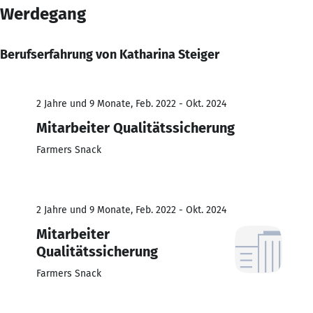
Werdegang
Berufserfahrung von Katharina Steiger
2 Jahre und 9 Monate, Feb. 2022 - Okt. 2024
Mitarbeiter Qualitätssicherung
Farmers Snack
2 Jahre und 9 Monate, Feb. 2022 - Okt. 2024
Mitarbeiter
Qualitätssicherung
Farmers Snack