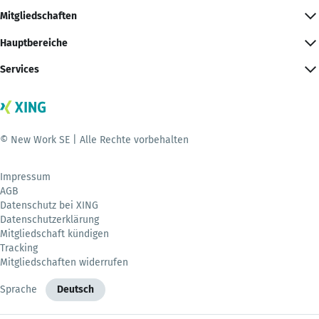
Mitgliedschaften
Hauptbereiche
Services
© New Work SE | Alle Rechte vorbehalten
Impressum
AGB
Datenschutz bei XING
Datenschutzerklärung
Mitgliedschaft kündigen
Tracking
Mitgliedschaften widerrufen
Sprache
Deutsch