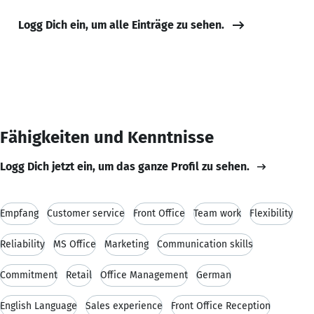
Logg Dich ein, um alle Einträge zu sehen.
Fähigkeiten und Kenntnisse
Logg Dich jetzt ein, um das ganze Profil zu sehen.
Empfang
Customer service
Front Office
Team work
Flexibility
Reliability
MS Office
Marketing
Communication skills
Commitment
Retail
Office Management
German
English Language
Sales experience
Front Office Reception