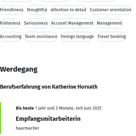
Friendliness
thoughtful
attention to detail
Customer orientation
Politeness
Seriousness
Account Management
Management
Accounting
Team assistance
Foreign language
Travel booking
Werdegang
Berufserfahrung von Katherine Horvath
Bis heute
1 Jahr und 3 Monate, seit Juni 2025
Empfangsmitarbeiterin
haarmacher