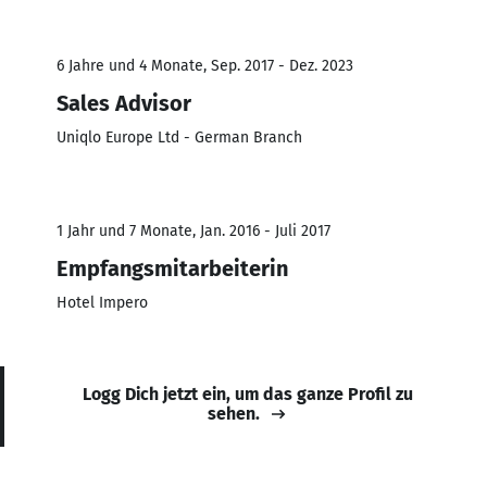
6 Jahre und 4 Monate, Sep. 2017 - Dez. 2023
Sales Advisor
Uniqlo Europe Ltd - German Branch
1 Jahr und 7 Monate, Jan. 2016 - Juli 2017
Empfangsmitarbeiterin
Hotel Impero
Logg Dich jetzt ein, um das ganze Profil zu
sehen.