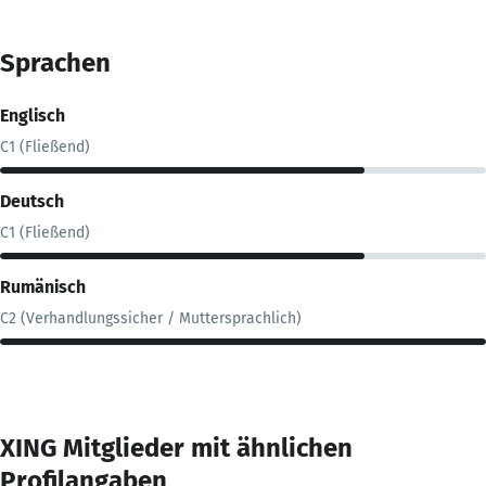
Sprachen
Englisch
C1 (Fließend)
Deutsch
C1 (Fließend)
Rumänisch
C2 (Verhandlungssicher / Muttersprachlich)
XING Mitglieder mit ähnlichen
Profilangaben