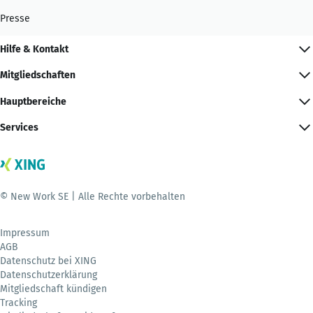
Presse
Hilfe & Kontakt
Mitgliedschaften
Hauptbereiche
Services
© New Work SE | Alle Rechte vorbehalten
Impressum
AGB
Datenschutz bei XING
Datenschutzerklärung
Mitgliedschaft kündigen
Tracking