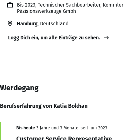
Bis 2023, Technischer Sachbearbeiter, Kemmler
Päzisionswerkzeuge Gmbh
Hamburg
, Deutschland
Logg Dich ein, um alle Einträge zu sehen.
Werdegang
Berufserfahrung von Katia Bokhan
Bis heute
3 Jahre und 3 Monate, seit Juni 2023
Customer Service Representative