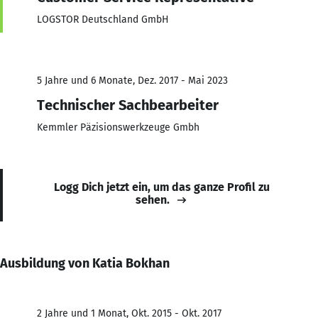
LOGSTOR Deutschland GmbH
5 Jahre und 6 Monate, Dez. 2017 - Mai 2023
Technischer Sachbearbeiter
Kemmler Päzisionswerkzeuge Gmbh
Logg Dich jetzt ein, um das ganze Profil zu
sehen.
Ausbildung von Katia Bokhan
2 Jahre und 1 Monat, Okt. 2015 - Okt. 2017