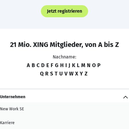
Jetzt registrieren
21 Mio. XING Mitglieder, von A bis Z
Nachname:
A
B
C
D
E
F
G
H
I
J
K
L
M
N
O
P
Q
R
S
T
U
V
W
X
Y
Z
Unternehmen
New Work SE
Karriere