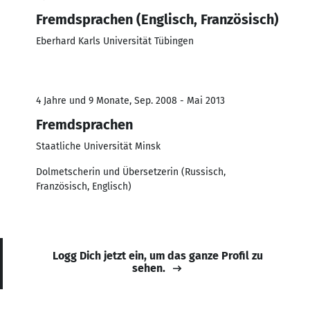
Fremdsprachen (Englisch, Französisch)
Eberhard Karls Universität Tübingen
4 Jahre und 9 Monate, Sep. 2008 - Mai 2013
Fremdsprachen
Staatliche Universität Minsk
Dolmetscherin und Übersetzerin (Russisch,
Französisch, Englisch)
Logg Dich jetzt ein, um das ganze Profil zu
sehen.