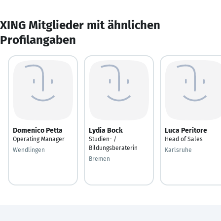
XING Mitglieder mit ähnlichen
Profilangaben
Domenico Petta
Lydia Bock
Luca Peritore
Operating Manager
Studien- /
Head of Sales
Bildungsberaterin
Wendlingen
Karlsruhe
Bremen