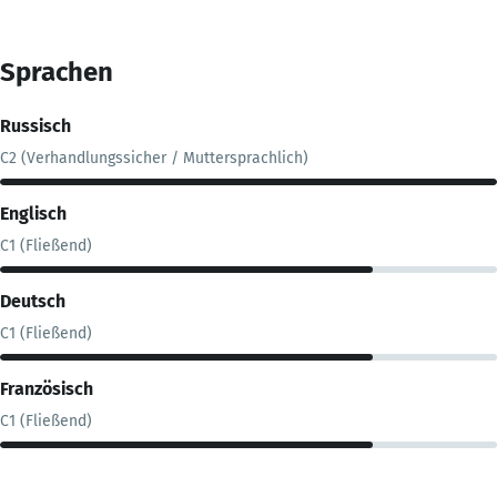
Sprachen
Russisch
C2 (Verhandlungssicher / Muttersprachlich)
Englisch
C1 (Fließend)
Deutsch
C1 (Fließend)
Französisch
C1 (Fließend)