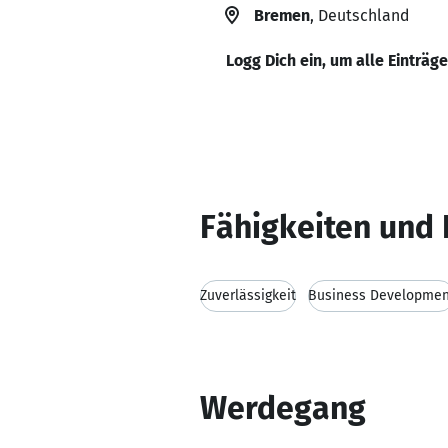
Bremen
, Deutschland
Logg Dich ein, um alle Einträg
Fähigkeiten und 
Zuverlässigkeit
Business Developmen
Werdegang