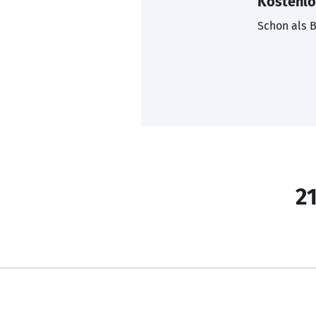
Kostenlo
Schon als B
21