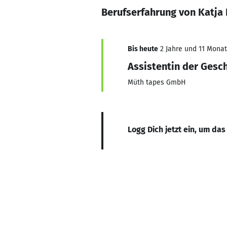
Berufserfahrung von Katja
Bis heute
2 Jahre und 11 Monate
Assistentin der Gesc
Müth tapes GmbH
Logg Dich jetzt ein, um das