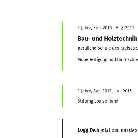
3 Jahre, Sep. 2016 - Aug. 2019
Bau- und Holztechnik
Berufiche Schule des Kreises 
Möbelfertigung und Bautischle
3 Jahre, Aug. 2012 - Juli 2015
Stiftung Louisenlund
Logg Dich jetzt ein, um das