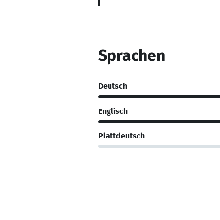
Sprachen
Deutsch
Englisch
Plattdeutsch