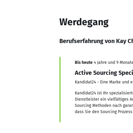
Werdegang
Berufserfahrung von Kay C
Bis heute
4 Jahre und 9 Monate,
Active Sourcing Speci
Kandidat24 - Eine Marke und 
Kandidat24 ist Ihr spezialisier
Dienstleister ein vielfältiges
Sourcing Methoden nach garant
dass Sie den Sourcing Prozess