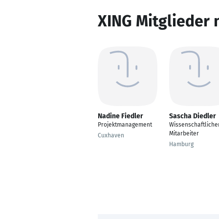
XING Mitglieder 
Nadine Fiedler
Sascha Diedler
Projektmanagement
Wissenschaftliche
Mitarbeiter
Cuxhaven
Hamburg