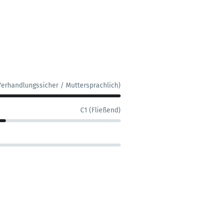
Verhandlungssicher / Muttersprachlich)
C1 (Fließend)