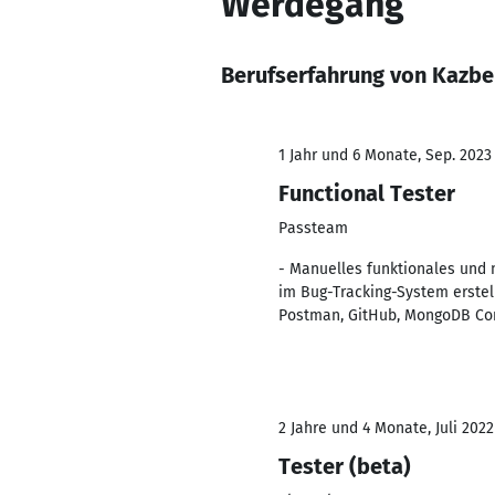
Werdegang
Berufserfahrung von Kazb
1 Jahr und 6 Monate, Sep. 2023 
Functional Tester
Passteam
- Manuelles funktionales und 
im Bug-Tracking-System erstel
Postman, GitHub, MongoDB Co
2 Jahre und 4 Monate, Juli 2022
Tester (beta)