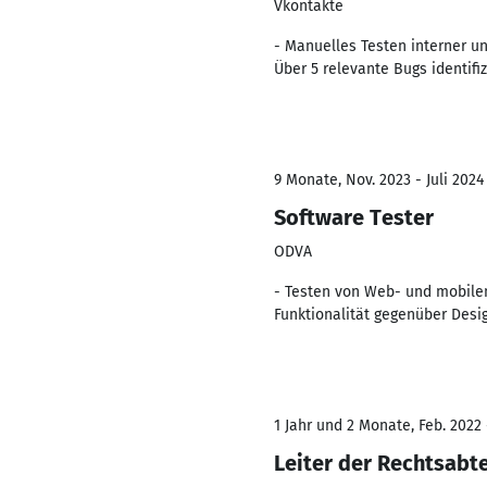
Vkontakte
- Manuelles Testen interner 
Über 5 relevante Bugs identifi
9 Monate, Nov. 2023 - Juli 2024
Software Tester
ODVA
- Testen von Web- und mobile
Funktionalität gegenüber Desig
1 Jahr und 2 Monate, Feb. 2022
Leiter der Rechtsabt