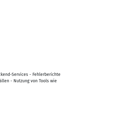
kend-Services - Fehlerberichte
ällen - Nutzung von Tools wie