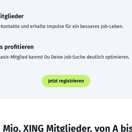
itglieder
Kontakte und erhalte Impulse für ein besseres Job-Leben.
s profitieren
asis-Mitglied kannst Du Deine Job-Suche deutlich optimieren.
Jetzt registrieren
 Mio. XING Mitglieder, von A bi