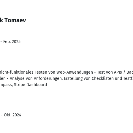
ek Tomaev
- Feb. 2025
nicht-funktionales Testen von Web-Anwendungen - Test von APIs / Bac
len - Analyse von Anforderungen, Erstellung von Checklisten und Testf
mpass, Stripe Dashboard
 - Okt. 2024