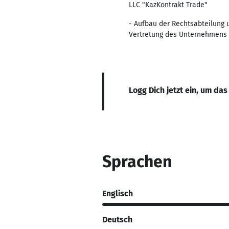
LLC "KazKontrakt Trade"
- Aufbau der Rechtsabteilung u
Vertretung des Unternehmens 
Logg Dich jetzt ein, um das
Sprachen
Englisch
Deutsch