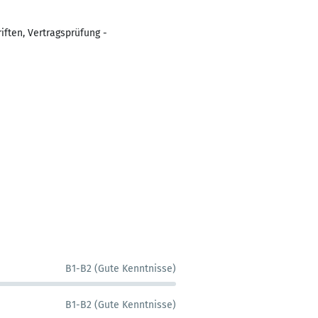
iften, Vertragsprüfung -
B1-B2 (Gute Kenntnisse)
B1-B2 (Gute Kenntnisse)