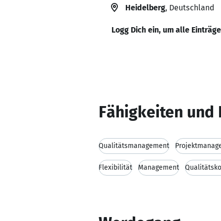
Heidelberg
, Deutschland
Logg Dich ein, um alle Einträg
Fähigkeiten und 
Qualitätsmanagement
Projektmanag
Flexibilität
Management
Qualitätsko