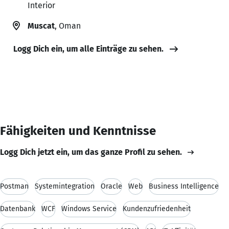
Interior
Muscat
, Oman
Logg Dich ein, um alle Einträge zu sehen.
Fähigkeiten und Kenntnisse
Logg Dich jetzt ein, um das ganze Profil zu sehen.
Postman
Systemintegration
Oracle
Web
Business Intelligence
Datenbank
WCF
Windows Service
Kundenzufriedenheit