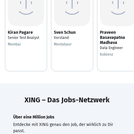
Kiran Pagare
Sven Schun
Praveen
Basavapatna
Senior Test Analyst
Vorstand
Madhava
Mumbai
Montabaur
Data Engineer
Koblenz
XING – Das Jobs-Netzwerk
Über eine Million Jobs
Entdecke mit XING genau den Job, der wirklich zu Dir
passt.