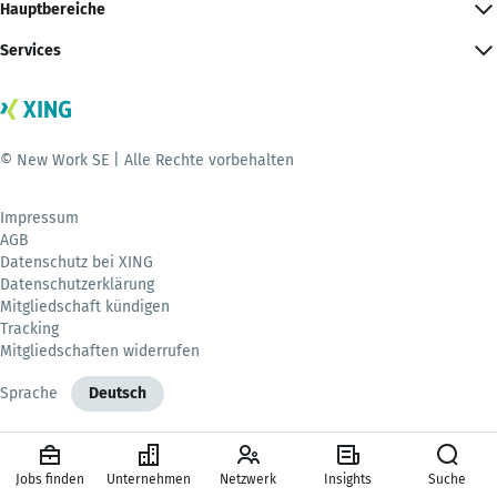
Hauptbereiche
Services
© New Work SE | Alle Rechte vorbehalten
Impressum
AGB
Datenschutz bei XING
Datenschutzerklärung
Mitgliedschaft kündigen
Tracking
Mitgliedschaften widerrufen
Sprache
Deutsch
Jobs finden
Unternehmen
Netzwerk
Insights
Suche