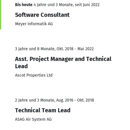
Bis heute
4 Jahre und 3 Monate, seit Juni 2022
Software Consultant
Meyer Informatik AG
3 Jahre und 8 Monate, Okt. 2018 - Mai 2022
Asst. Project Manager and Technical
Lead
Ascot Properties Ltd
2 Jahre und 3 Monate, Aug. 2016 - Okt. 2018
Technical Team Lead
ASAG Air System AG