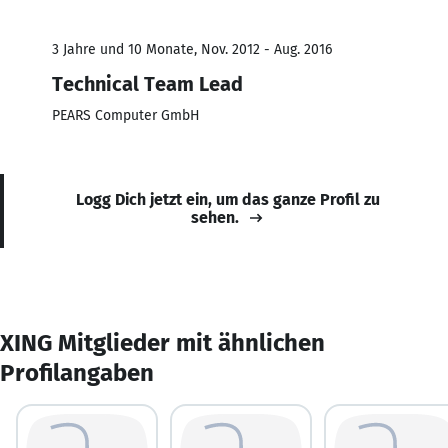
3 Jahre und 10 Monate, Nov. 2012 - Aug. 2016
Technical Team Lead
PEARS Computer GmbH
Logg Dich jetzt ein, um das ganze Profil zu
sehen.
XING Mitglieder mit ähnlichen
Profilangaben