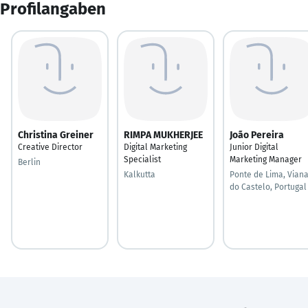
Profilangaben
Christina Greiner
RIMPA MUKHERJEE
João Pereira
Creative Director
Digital Marketing
Junior Digital
Specialist
Marketing Manager
Berlin
Kalkutta
Ponte de Lima, Vian
do Castelo, Portugal