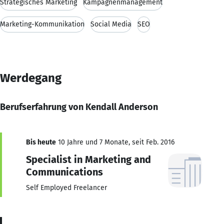
Strategisches Marketing
Kampagnenmanagement
Marketing-Kommunikation
Social Media
SEO
Werdegang
Berufserfahrung von Kendall Anderson
Bis heute
10 Jahre und 7 Monate, seit Feb. 2016
Specialist in Marketing and
Communications
Self Employed Freelancer