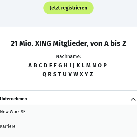
Jetzt registrieren
21 Mio. XING Mitglieder, von A bis Z
Nachname:
A
B
C
D
E
F
G
H
I
J
K
L
M
N
O
P
Q
R
S
T
U
V
W
X
Y
Z
Unternehmen
New Work SE
Karriere