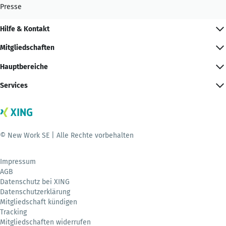
Presse
Hilfe & Kontakt
Mitgliedschaften
Hauptbereiche
Services
© New Work SE | Alle Rechte vorbehalten
Impressum
AGB
Datenschutz bei XING
Datenschutzerklärung
Mitgliedschaft kündigen
Tracking
Mitgliedschaften widerrufen