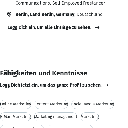
Communications, Self Employed Freelancer
Berlin, Land Berlin, Germany
, Deutschland
Logg Dich ein, um alle Einträge zu sehen.
Fähigkeiten und Kenntnisse
Logg Dich jetzt ein, um das ganze Profil zu sehen.
Online Marketing
Content Marketing
Social Media Marketing
E-Mail Marketing
Marketing management
Marketing