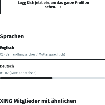
Logg Dich jetzt ein, um das ganze Profil zu
sehen.
Sprachen
Englisch
C2 (Verhandlungssicher / Muttersprachlich)
Deutsch
B1-B2 (Gute Kenntnisse)
XING Mitglieder mit ähnlichen