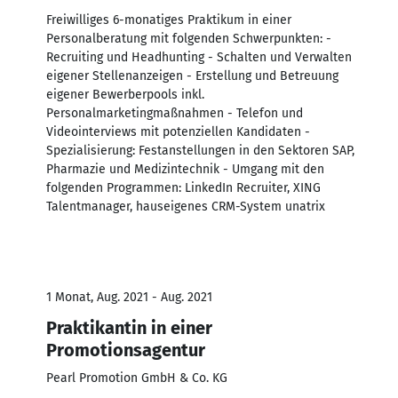
Freiwilliges 6-monatiges Praktikum in einer
Personalberatung mit folgenden Schwerpunkten: -
Recruiting und Headhunting - Schalten und Verwalten
eigener Stellenanzeigen - Erstellung und Betreuung
eigener Bewerberpools inkl.
Personalmarketingmaßnahmen - Telefon und
Videointerviews mit potenziellen Kandidaten -
Spezialisierung: Festanstellungen in den Sektoren SAP,
Pharmazie und Medizintechnik - Umgang mit den
folgenden Programmen: LinkedIn Recruiter, XING
Talentmanager, hauseigenes CRM-System unatrix
1 Monat, Aug. 2021 - Aug. 2021
Praktikantin in einer
Promotionsagentur
Pearl Promotion GmbH & Co. KG