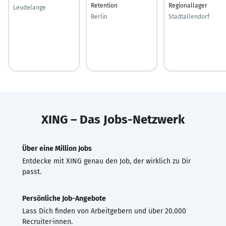
Retention
Regionallager
Leudelange
Berlin
Stadtallendorf
XING – Das Jobs-Netzwerk
Über eine Million Jobs
Entdecke mit XING genau den Job, der wirklich zu Dir
passt.
Persönliche Job-Angebote
Lass Dich finden von Arbeitgebern und über 20.000
Recruiter·innen.