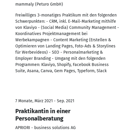
mammaly (Peturo GmbH)
Freiwilliges 3-monatiges Praktikum mit den folgenden
Schwerpunkten: - CRM, inkl. E-Mail-Marketing mithilfe
von Klaviyo - (Social Media) Community Management -
Koordinatives Projektmanagement bei
Werbekampagnen - Content Marketing (Erstellen &
Optimieren von Landing Pages, Foto-Ads & Storylines
für Werbevideos) - SEO - Personalmarketing &
Employer Branding - Umgang mit den folgenden
Programmen: Klaviyo, Shopify, Facebook Business
Suite, Asana, Canva, Gem Pages, Typeform, Slack
7 Monate, März 2021 - Sep. 2021
Praktikantin in einer
Personalberatung
APRIORI - business solutions AG