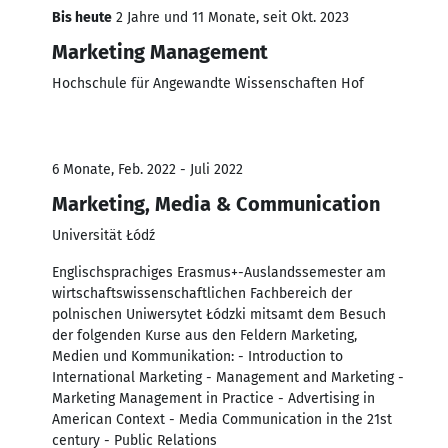
Bis heute
2 Jahre und 11 Monate, seit Okt. 2023
Marketing Management
Hochschule für Angewandte Wissenschaften Hof
6 Monate, Feb. 2022 - Juli 2022
Marketing, Media & Communication
Universität Łódź
Englischsprachiges Erasmus+-Auslandssemester am
wirtschaftswissenschaftlichen Fachbereich der
polnischen Uniwersytet Łódzki mitsamt dem Besuch
der folgenden Kurse aus den Feldern Marketing,
Medien und Kommunikation: - Introduction to
International Marketing - Management and Marketing -
Marketing Management in Practice - Advertising in
American Context - Media Communication in the 21st
century - Public Relations