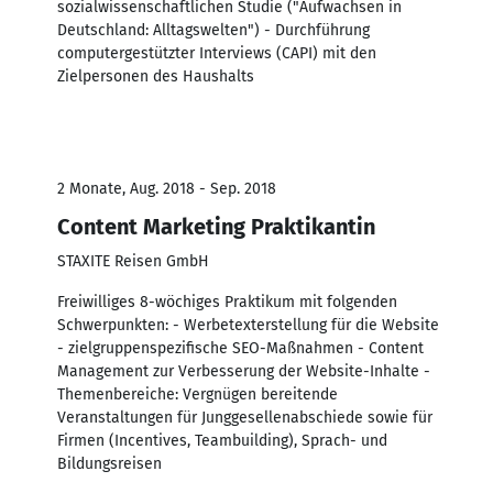
sozialwissenschaftlichen Studie ("Aufwachsen in
Deutschland: Alltagswelten") - Durchführung
computergestützter Interviews (CAPI) mit den
Zielpersonen des Haushalts
2 Monate, Aug. 2018 - Sep. 2018
Content Marketing Praktikantin
STAXITE Reisen GmbH
Freiwilliges 8-wöchiges Praktikum mit folgenden
Schwerpunkten: - Werbetexterstellung für die Website
- zielgruppenspezifische SEO-Maßnahmen - Content
Management zur Verbesserung der Website-Inhalte -
Themenbereiche: Vergnügen bereitende
Veranstaltungen für Junggesellenabschiede sowie für
Firmen (Incentives, Teambuilding), Sprach- und
Bildungsreisen