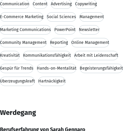
Communication
Content
Advertising
Copywriting
E-Commerce Marketing
Social Sciences
Management
Marketing Communications
PowerPoint
Newsletter
Community Management
Reporting
Online Management
Kreativität
Kommunikationsfähigkeit
Arbeit mit Leidenschaft
Gespür für Trends
Hands-on-Mentalität
Begeisterungsfähigkeit
Überzeugungskraft
Hartnäckigkeit
Werdegang
Berufserfahrung von Sarah Gennaro