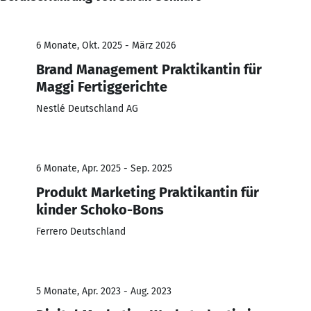
6 Monate, Okt. 2025 - März 2026
Brand Management Praktikantin für
Maggi Fertiggerichte
Nestlé Deutschland AG
6 Monate, Apr. 2025 - Sep. 2025
Produkt Marketing Praktikantin für
kinder Schoko-Bons
Ferrero Deutschland
5 Monate, Apr. 2023 - Aug. 2023