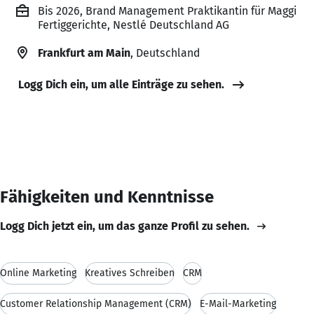
Bis 2026, Brand Management Praktikantin für Maggi
Fertiggerichte, Nestlé Deutschland AG
Frankfurt am Main
, Deutschland
Logg Dich ein, um alle Einträge zu sehen.
Fähigkeiten und Kenntnisse
Logg Dich jetzt ein, um das ganze Profil zu sehen.
Online Marketing
Kreatives Schreiben
CRM
Customer Relationship Management (CRM)
E-Mail-Marketing