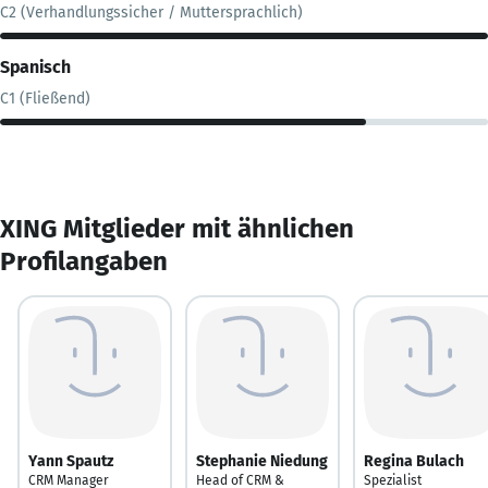
C2 (Verhandlungssicher / Muttersprachlich)
Spanisch
C1 (Fließend)
XING Mitglieder mit ähnlichen
Profilangaben
Yann Spautz
Stephanie Niedung
Regina Bulach
CRM Manager
Head of CRM &
Spezialist