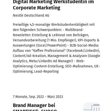
Digital Marketing Werkstudentin im
Corporate Marketing
Nestlé Deutschland AG
Freiwillige 4,5-monatige Werkstudententätigkeit mit
den folgenden Schwerpunkten: - Multibrand-
Newsletter: Erstellung & Lektorat von Beiträgen,
Versandvorbereitung (1 Mio. Empfänger), KPI-Exports &
Auswertungen (Excel/PowerPoint) - B2B-Social-Media:
Aufbau von "Kaffee Professional" (Facebook/LinkedIn),
Content/Ad-Kreation, Management & Analysen (Google
Analytics, Meta/LinkedIn Ad Manager) - Web-
Optimierung: Content-Erstellung, SEO-Maßnahmen, UX-
Optimierung, Lead-Reporting
7 Monate, Sep. 2022 - März 2023
Brand Manager bei