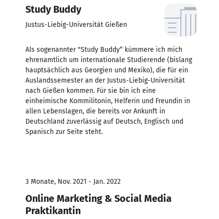
Study Buddy
Justus-Liebig-Universität Gießen
Als sogenannter "Study Buddy“ kümmere ich mich
ehrenamtlich um internationale Studierende (bislang
hauptsächlich aus Georgien und Mexiko), die für ein
Auslandssemester an der Justus-Liebig-Universität
nach Gießen kommen. Für sie bin ich eine
einheimische Kommilitonin, Helferin und Freundin in
allen Lebenslagen, die bereits vor Ankunft in
Deutschland zuverlässig auf Deutsch, Englisch und
Spanisch zur Seite steht.
3 Monate, Nov. 2021 - Jan. 2022
Online Marketing & Social Media
Praktikantin