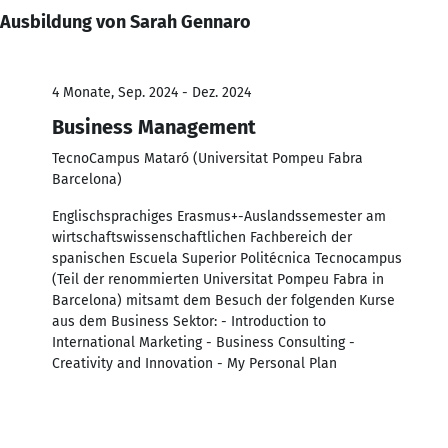
Ausbildung von Sarah Gennaro
4 Monate, Sep. 2024 - Dez. 2024
Business Management
TecnoCampus Mataró (Universitat Pompeu Fabra
Barcelona)
Englischsprachiges Erasmus+-Auslandssemester am
wirtschaftswissenschaftlichen Fachbereich der
spanischen Escuela Superior Politécnica Tecnocampus
(Teil der renommierten Universitat Pompeu Fabra in
Barcelona) mitsamt dem Besuch der folgenden Kurse
aus dem Business Sektor: - Introduction to
International Marketing - Business Consulting -
Creativity and Innovation - My Personal Plan