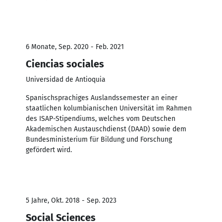
6 Monate, Sep. 2020 - Feb. 2021
Ciencias sociales
Universidad de Antioquia
Spanischsprachiges Auslandssemester an einer
staatlichen kolumbianischen Universität im Rahmen
des ISAP-Stipendiums, welches vom Deutschen
Akademischen Austauschdienst (DAAD) sowie dem
Bundesministerium für Bildung und Forschung
gefördert wird.
5 Jahre, Okt. 2018 - Sep. 2023
Social Sciences