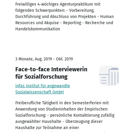
Freiwilliges 4-wöchiges Agenturpraktikum mit
folgenden Schwerpunkten: - Vorbereitung,
Durchführung und Abschluss von Projekten - Human
Resources und Akquise - Reporting - Recherche und
Handelskommunikation
3 Monate, Aug. 2019 - Okt. 2019
Face-to-face Interviewerin
für Sozialforschung
infas Institut für angewandte
Sozialwissenschaft GmbH
Freiberufliche Tätigkeit in den Semesterferien mit
Anwendung von Studieninhalten der Empirischen
Sozialforschung: - persönliche Kontaktierung zufällig
ausgewählter Haushalte - Überzeugung dieser
Haushalte zur Teilnahme an einer