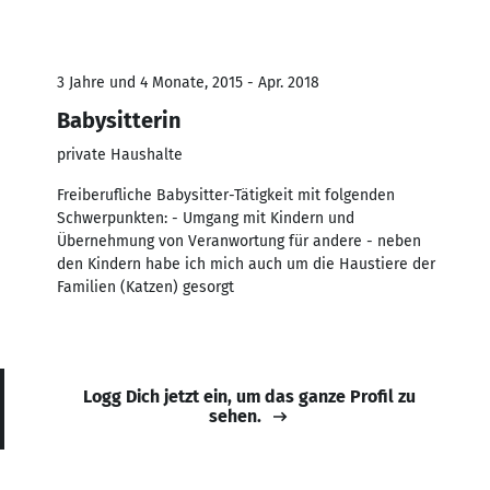
3 Jahre und 4 Monate, 2015 - Apr. 2018
Babysitterin
private Haushalte
Freiberufliche Babysitter-Tätigkeit mit folgenden
Schwerpunkten: - Umgang mit Kindern und
Übernehmung von Veranwortung für andere - neben
den Kindern habe ich mich auch um die Haustiere der
Familien (Katzen) gesorgt
Logg Dich jetzt ein, um das ganze Profil zu
sehen.