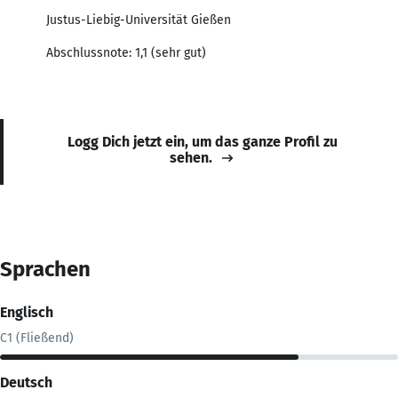
Justus-Liebig-Universität Gießen
Abschlussnote: 1,1 (sehr gut)
Logg Dich jetzt ein, um das ganze Profil zu
sehen.
Sprachen
Englisch
C1 (Fließend)
Deutsch