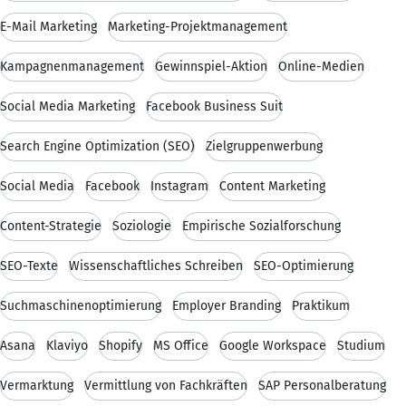
E-Mail Marketing
Marketing-Projektmanagement
Kampagnenmanagement
Gewinnspiel-Aktion
Online-Medien
Social Media Marketing
Facebook Business Suit
Search Engine Optimization (SEO)
Zielgruppenwerbung
Social Media
Facebook
Instagram
Content Marketing
Content-Strategie
Soziologie
Empirische Sozialforschung
SEO-Texte
Wissenschaftliches Schreiben
SEO-Optimierung
Suchmaschinenoptimierung
Employer Branding
Praktikum
Asana
Klaviyo
Shopify
MS Office
Google Workspace
Studium
Vermarktung
Vermittlung von Fachkräften
SAP Personalberatung