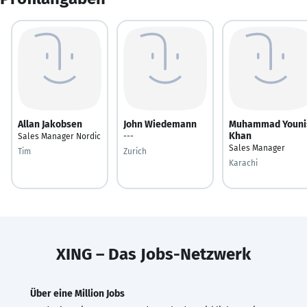
Allan Jakobsen
John Wiedemann
Muhammad Youni
Khan
Sales Manager Nordic
---
Sales Manager
Tim
Zurich
Karachi
XING – Das Jobs-Netzwerk
Über eine Million Jobs