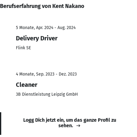
Berufserfahrung von Kent Nakano
5 Monate, Apr. 2024 - Aug. 2024
Delivery Driver
Flink SE
4 Monate, Sep. 2023 - Dez. 2023
Cleaner
3B Dienstleistung Leipzig GmbH
Logg Dich jetzt ein, um das ganze Profil zu
sehen.