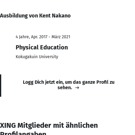
Ausbildung von Kent Nakano
4 Jahre, Apr. 2017 - März 2021
Physical Education
Kokugakuin University
Logg Dich jetzt ein, um das ganze Profil zu
sehen.
XING Mitglieder mit ähnlichen
Profilangaben