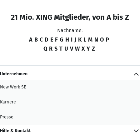
21 Mio. XING Mitglieder, von A bis Z
Nachname:
A
B
C
D
E
F
G
H
I
J
K
L
M
N
O
P
Q
R
S
T
U
V
W
X
Y
Z
Unternehmen
New Work SE
Karriere
Presse
Hilfe & Kontakt