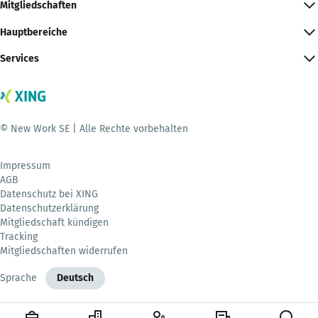
Mitgliedschaften
Hauptbereiche
Services
© New Work SE | Alle Rechte vorbehalten
Impressum
AGB
Datenschutz bei XING
Datenschutzerklärung
Mitgliedschaft kündigen
Tracking
Mitgliedschaften widerrufen
Sprache
Deutsch