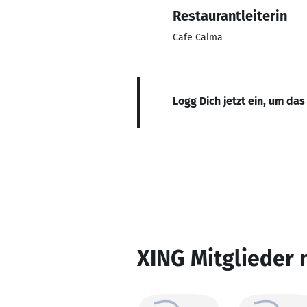
Restaurantleiterin
Cafe Calma
Logg Dich jetzt ein, um das
XING Mitglieder 