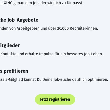
t XING genau den Job, der wirklich zu Dir passt.
che Job-Angebote
inden von Arbeitgebern und über 20.000 Recruiter·innen.
itglieder
Kontakte und erhalte Impulse für ein besseres Job-Leben.
s profitieren
asis-Mitglied kannst Du Deine Job-Suche deutlich optimieren.
Jetzt registrieren