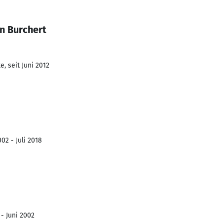
n Burchert
, seit Juni 2012
02 - Juli 2018
 - Juni 2002