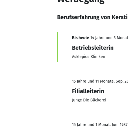
Berufserfahrung von Kersti
Bis heute
14 Jahre und 3 Monate
Betriebsleiterin
Asklepios Kliniken
15 Jahre und 11 Monate, Sep. 20
Filialleiterin
Junge Die Bäckerei
15 Jahre und 1 Monat, Juni 1987