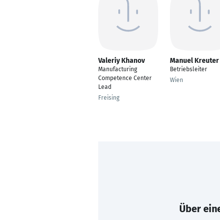
Valeriy Khanov
Manuel Kreuter
Manufacturing
Betriebsleiter
Competence Center
Wien
Lead
Freising
Über eine