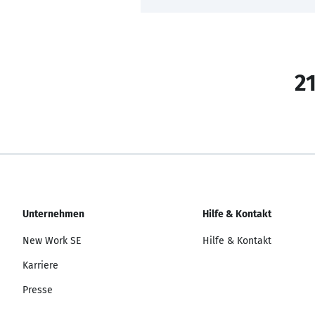
21
Unternehmen
Hilfe & Kontakt
New Work SE
Hilfe & Kontakt
Karriere
Presse