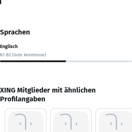
Sprachen
Englisch
B1-B2 (Gute Kenntnisse)
XING Mitglieder mit ähnlichen
Profilangaben