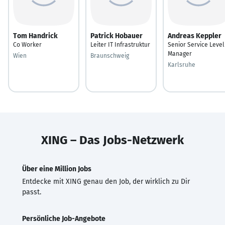
Tom Handrick
Patrick Hobauer
Andreas Keppler
Co Worker
Leiter IT Infrastruktur
Senior Service Level
Manager
Wien
Braunschweig
Karlsruhe
XING – Das Jobs-Netzwerk
Über eine Million Jobs
Entdecke mit XING genau den Job, der wirklich zu Dir
passt.
Persönliche Job-Angebote