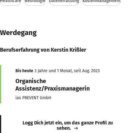
Healthcare
Neurologie
Datenerfassung
Kostenmanagement
Werdegang
Berufserfahrung von Kerstin Krißler
Bis heute
3 Jahre und 1 Monat, seit Aug. 2023
Organische
Assistenz/Praxismanagerin
ias PREVENT GmbH
Logg Dich jetzt ein, um das ganze Profil zu
sehen.