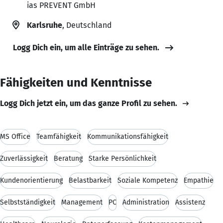
ias PREVENT GmbH
Karlsruhe
, Deutschland
Logg Dich ein, um alle Einträge zu sehen.
Fähigkeiten und Kenntnisse
Logg Dich jetzt ein, um das ganze Profil zu sehen.
MS Office
Teamfähigkeit
Kommunikationsfähigkeit
Zuverlässigkeit
Beratung
Starke Persönlichkeit
Kundenorientierung
Belastbarkeit
Soziale Kompetenz
Empathie
Selbstständigkeit
Management
PC
Administration
Assistenz