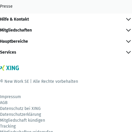
Presse
Hilfe & Kontakt
Mitgliedschaften
Hauptbereiche
Services
© New Work SE | Alle Rechte vorbehalten
Impressum
AGB
Datenschutz bei XING
Datenschutzerklärung
Mitgliedschaft kündigen
Tracking