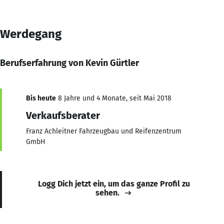
Werdegang
Berufserfahrung von Kevin Gürtler
Bis heute
8 Jahre und 4 Monate, seit Mai 2018
Verkaufsberater
Franz Achleitner Fahrzeugbau und Reifenzentrum
GmbH
Logg Dich jetzt ein, um das ganze Profil zu
sehen.