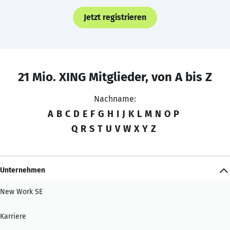
Jetzt registrieren
21 Mio. XING Mitglieder, von A bis Z
Nachname:
A
B
C
D
E
F
G
H
I
J
K
L
M
N
O
P
Q
R
S
T
U
V
W
X
Y
Z
Unternehmen
New Work SE
Karriere