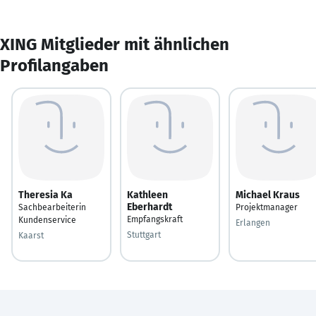
XING Mitglieder mit ähnlichen
Profilangaben
Theresia Ka
Kathleen
Michael Kraus
Eberhardt
Sachbearbeiterin
Projektmanager
Empfangskraft
Kundenservice
Erlangen
Stuttgart
Kaarst