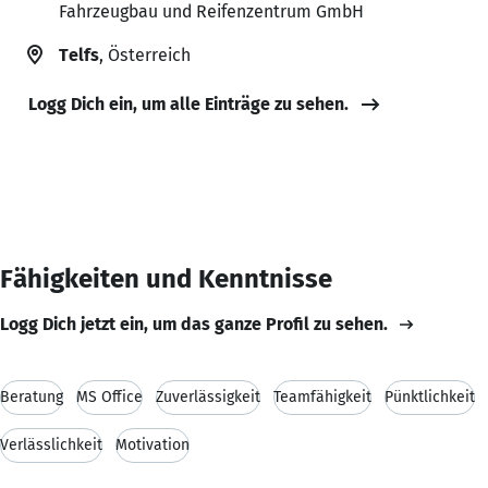
Fahrzeugbau und Reifenzentrum GmbH
Telfs
, Österreich
Logg Dich ein, um alle Einträge zu sehen.
Fähigkeiten und Kenntnisse
Logg Dich jetzt ein, um das ganze Profil zu sehen.
Beratung
MS Office
Zuverlässigkeit
Teamfähigkeit
Pünktlichkeit
Verlässlichkeit
Motivation