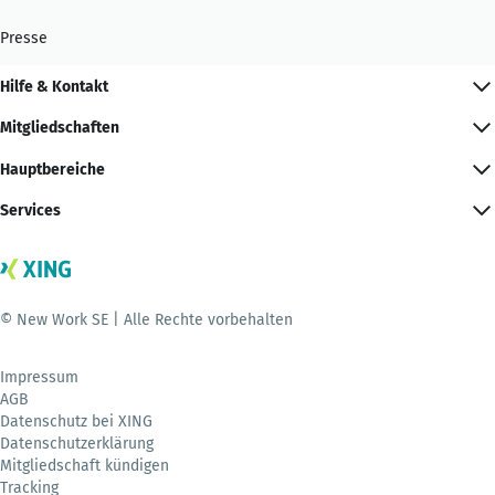
Presse
Hilfe & Kontakt
Mitgliedschaften
Hauptbereiche
Services
© New Work SE | Alle Rechte vorbehalten
Impressum
AGB
Datenschutz bei XING
Datenschutzerklärung
Mitgliedschaft kündigen
Tracking