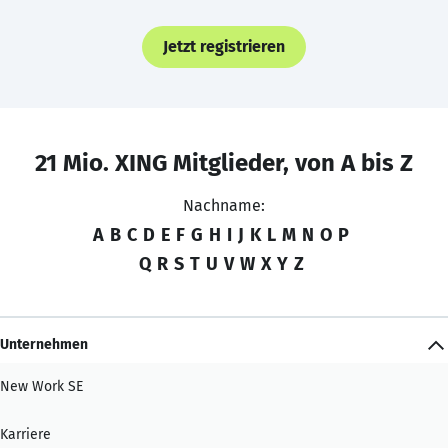
Jetzt registrieren
21 Mio. XING Mitglieder, von A bis Z
Nachname:
A
B
C
D
E
F
G
H
I
J
K
L
M
N
O
P
Q
R
S
T
U
V
W
X
Y
Z
Unternehmen
New Work SE
Karriere