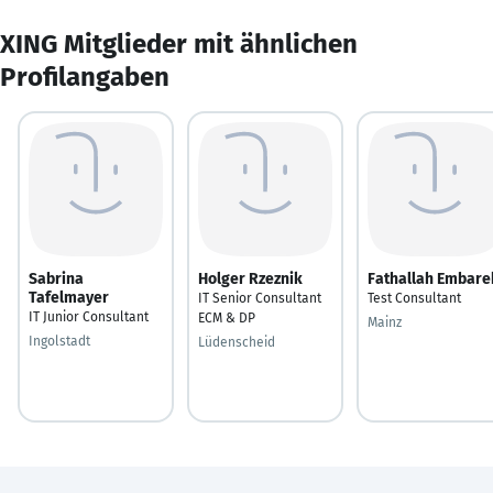
XING Mitglieder mit ähnlichen
Profilangaben
Sabrina
Holger Rzeznik
Fathallah Embare
Tafelmayer
IT Senior Consultant
Test Consultant
IT Junior Consultant
ECM & DP
Mainz
Ingolstadt
Lüdenscheid