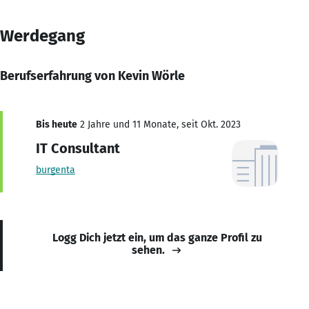
Werdegang
Berufserfahrung von Kevin Wörle
Bis heute
2 Jahre und 11 Monate, seit Okt. 2023
IT Consultant
burgenta
Logg Dich jetzt ein, um das ganze Profil zu
sehen.