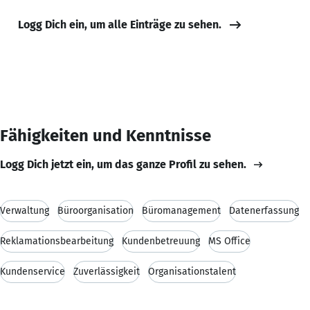
Logg Dich ein, um alle Einträge zu sehen.
Fähigkeiten und Kenntnisse
Logg Dich jetzt ein, um das ganze Profil zu sehen.
Verwaltung
Büroorganisation
Büromanagement
Datenerfassung
Reklamationsbearbeitung
Kundenbetreuung
MS Office
Kundenservice
Zuverlässigkeit
Organisationstalent