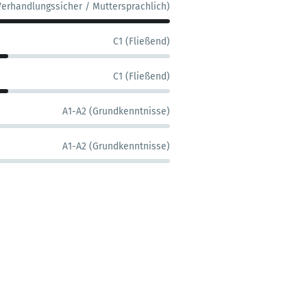
Verhandlungssicher / Muttersprachlich)
C1 (Fließend)
C1 (Fließend)
A1-A2 (Grundkenntnisse)
A1-A2 (Grundkenntnisse)