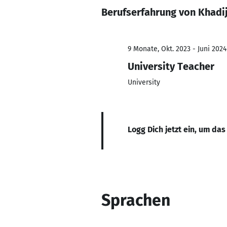
Berufserfahrung von Khadi
9 Monate, Okt. 2023 - Juni 2024
University Teacher
University
Logg Dich jetzt ein, um das
Sprachen