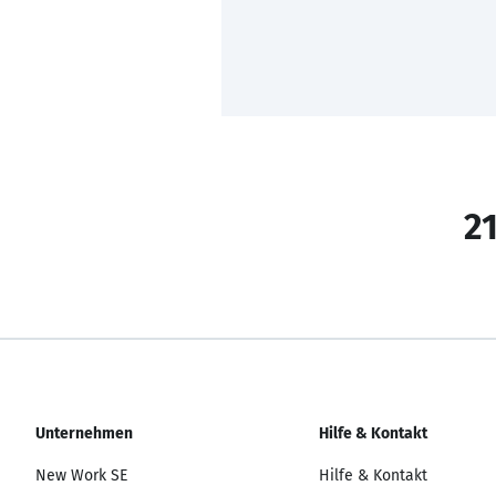
21
Unternehmen
Hilfe & Kontakt
New Work SE
Hilfe & Kontakt