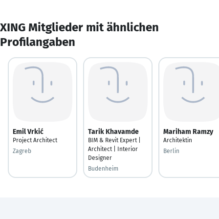
XING Mitglieder mit ähnlichen
Profilangaben
Emil Vrkić
Tarik Khavamde
Mariham Ramzy
Project Architect
BIM & Revit Expert |
Architektin
Architect | Interior
Zagreb
Berlin
Designer
Budenheim