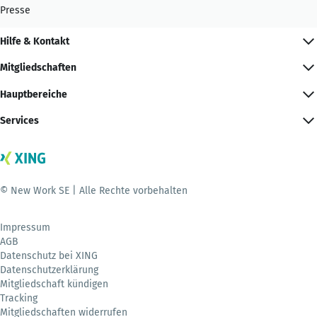
Presse
Hilfe & Kontakt
Mitgliedschaften
Hauptbereiche
Services
© New Work SE | Alle Rechte vorbehalten
Impressum
AGB
Datenschutz bei XING
Datenschutzerklärung
Mitgliedschaft kündigen
Tracking
Mitgliedschaften widerrufen