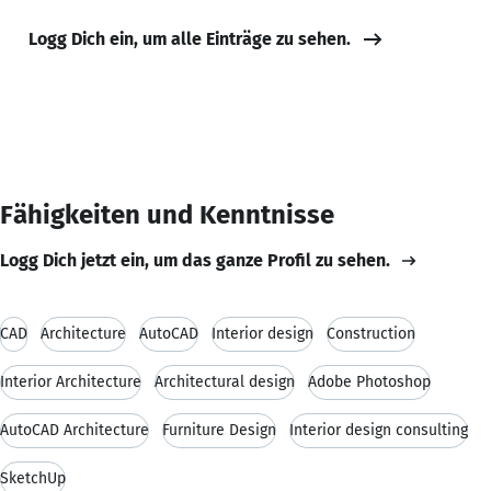
Logg Dich ein, um alle Einträge zu sehen.
Fähigkeiten und Kenntnisse
Logg Dich jetzt ein, um das ganze Profil zu sehen.
CAD
Architecture
AutoCAD
Interior design
Construction
Interior Architecture
Architectural design
Adobe Photoshop
AutoCAD Architecture
Furniture Design
Interior design consulting
SketchUp