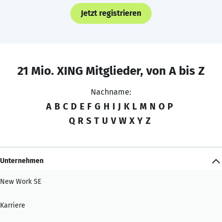
Jetzt registrieren
21 Mio. XING Mitglieder, von A bis Z
Nachname:
A
B
C
D
E
F
G
H
I
J
K
L
M
N
O
P
Q
R
S
T
U
V
W
X
Y
Z
Unternehmen
New Work SE
Karriere