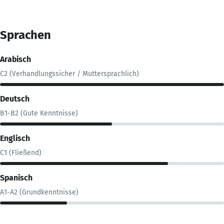
Sprachen
Arabisch
C2 (Verhandlungssicher / Muttersprachlich)
Deutsch
B1-B2 (Gute Kenntnisse)
Englisch
C1 (Fließend)
Spanisch
A1-A2 (Grundkenntnisse)