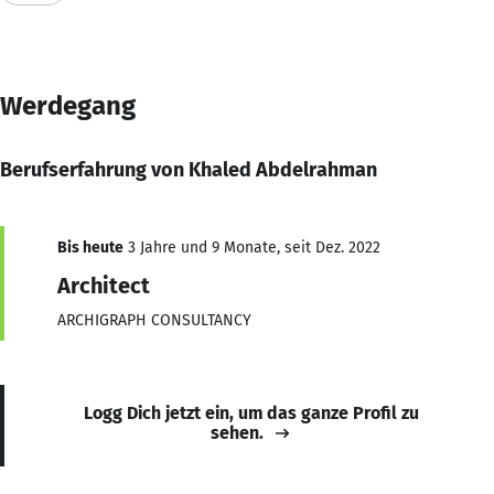
Werdegang
Berufserfahrung von Khaled Abdelrahman
Bis heute
3 Jahre und 9 Monate, seit Dez. 2022
Architect
ARCHIGRAPH CONSULTANCY
Logg Dich jetzt ein, um das ganze Profil zu
sehen.