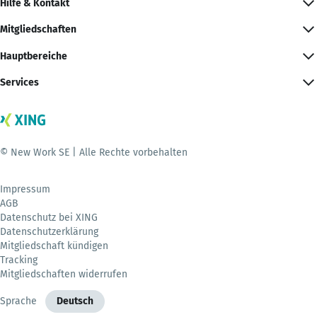
Hilfe & Kontakt
Mitgliedschaften
Hauptbereiche
Services
© New Work SE | Alle Rechte vorbehalten
Impressum
AGB
Datenschutz bei XING
Datenschutzerklärung
Mitgliedschaft kündigen
Tracking
Mitgliedschaften widerrufen
Sprache
Deutsch