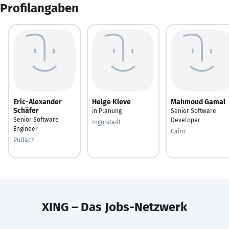
Profilangaben
Eric-Alexander
Helge Kleve
Mahmoud Gamal
Schäfer
in Planung
Senior Software
Senior Software
Developer
Ingolstadt
Engineer
Cairo
Pullach
XING – Das Jobs-Netzwerk