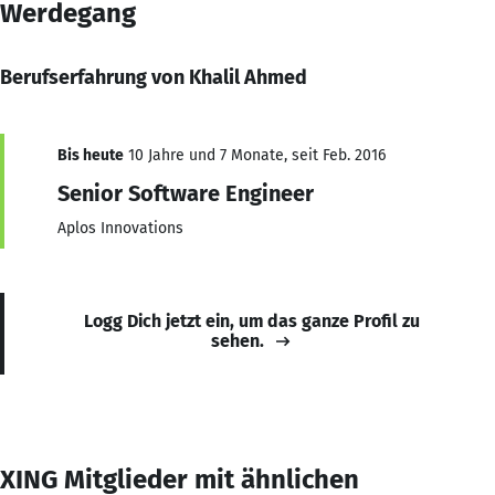
Werdegang
Berufserfahrung von Khalil Ahmed
Bis heute
10 Jahre und 7 Monate, seit Feb. 2016
Senior Software Engineer
Aplos Innovations
Logg Dich jetzt ein, um das ganze Profil zu
sehen.
XING Mitglieder mit ähnlichen