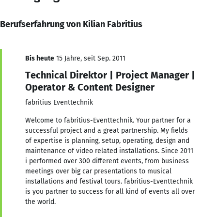
Berufserfahrung von Kilian Fabritius
Bis heute
15 Jahre, seit Sep. 2011
Technical Direktor | Project Manager |
Operator & Content Designer
fabritius Eventtechnik
Welcome to fabritius-Eventtechnik. Your partner for a
successful project and a great partnership. My fields
of expertise is planning, setup, operating, design and
maintenance of video related installations. Since 2011
i performed over 300 different events, from business
meetings over big car presentations to musical
installations and festival tours. fabritius-Eventtechnik
is you partner to success for all kind of events all over
the world.