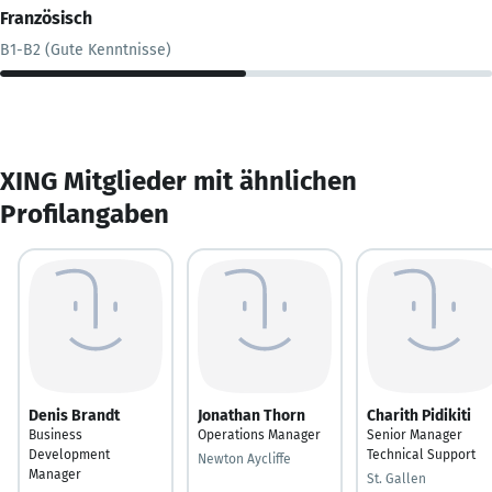
Französisch
B1-B2 (Gute Kenntnisse)
XING Mitglieder mit ähnlichen
Profilangaben
Denis Brandt
Jonathan Thorn
Charith Pidikiti
Business
Operations Manager
Senior Manager
Development
Technical Support
Newton Aycliffe
Manager
St. Gallen