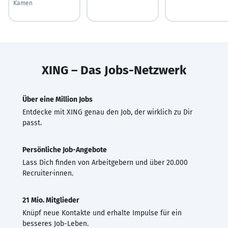
Kamen
XING – Das Jobs-Netzwerk
Über eine Million Jobs
Entdecke mit XING genau den Job, der wirklich zu Dir
passt.
Persönliche Job-Angebote
Lass Dich finden von Arbeitgebern und über 20.000
Recruiter·innen.
21 Mio. Mitglieder
Knüpf neue Kontakte und erhalte Impulse für ein
besseres Job-Leben.