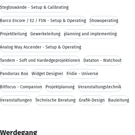
Stegloswände - Setup & Calibrating
Barco Encore / E2 / FSN - Setup & Operating
Showoperating
Projektleitung
Gewerkeleitung
planning and implementing
Analog Way Ascender - Setup & Operating
Tandem - Soft und Hardedgeprojektionen
Dataton - Watchout
Pandorras Box
Widget Designer
Fridie - Universe
Bitfocus - Companion
Projektplanung
Veranstaltungstechnik
Veranstaltungen
Technische Beratung
Grafik-Design
Bauleitung
Werdegang