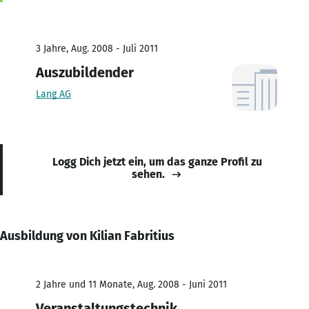
3 Jahre, Aug. 2008 - Juli 2011
Auszubildender
Lang AG
Logg Dich jetzt ein, um das ganze Profil zu
sehen.
Ausbildung von Kilian Fabritius
2 Jahre und 11 Monate, Aug. 2008 - Juni 2011
Veranstaltungstechnik