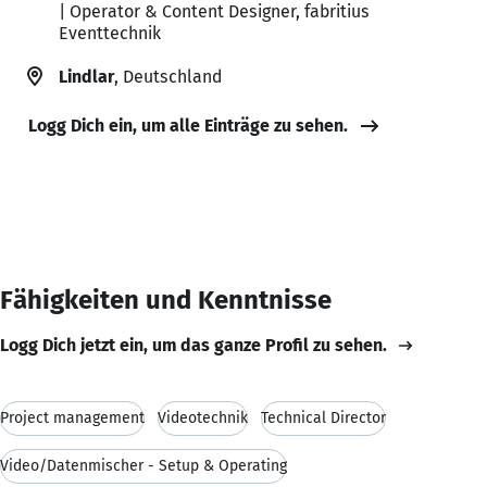
| Operator & Content Designer, fabritius
Eventtechnik
Lindlar
, Deutschland
Logg Dich ein, um alle Einträge zu sehen.
Fähigkeiten und Kenntnisse
Logg Dich jetzt ein, um das ganze Profil zu sehen.
Project management
Videotechnik
Technical Director
Video/Datenmischer - Setup & Operating