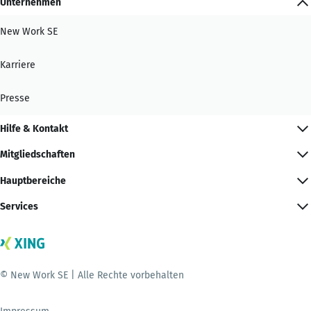
Unternehmen
New Work SE
Karriere
Presse
Hilfe & Kontakt
Mitgliedschaften
Hauptbereiche
Services
© New Work SE | Alle Rechte vorbehalten