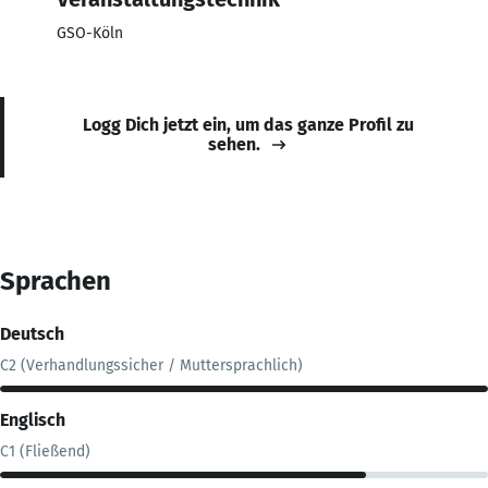
GSO-Köln
Logg Dich jetzt ein, um das ganze Profil zu
sehen.
Sprachen
Deutsch
C2 (Verhandlungssicher / Muttersprachlich)
Englisch
C1 (Fließend)