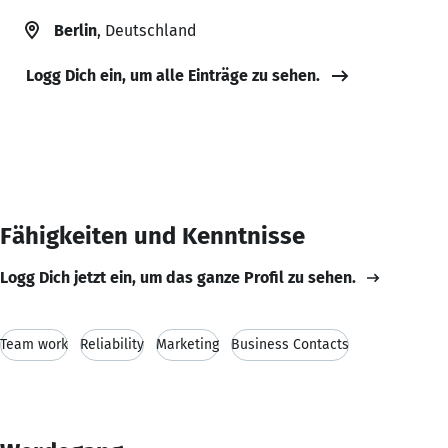
Berlin
, Deutschland
Logg Dich ein, um alle Einträge zu sehen.
Fähigkeiten und Kenntnisse
Logg Dich jetzt ein, um das ganze Profil zu sehen.
Team work
Reliability
Marketing
Business Contacts