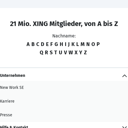
21 Mio. XING Mitglieder, von A bis Z
Nachname:
A
B
C
D
E
F
G
H
I
J
K
L
M
N
O
P
Q
R
S
T
U
V
W
X
Y
Z
Unternehmen
New Work SE
Karriere
Presse
Hilfe & Kontakt