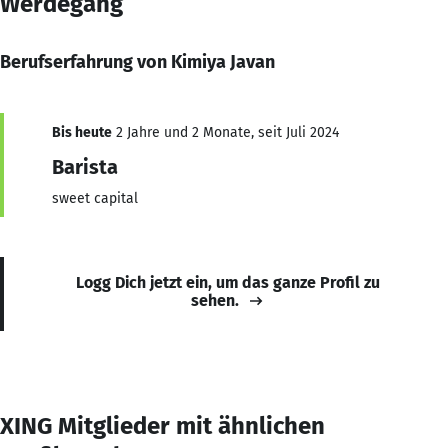
Werdegang
Berufserfahrung von Kimiya Javan
Bis heute
2 Jahre und 2 Monate, seit Juli 2024
Barista
sweet capital
Logg Dich jetzt ein, um das ganze Profil zu
sehen.
XING Mitglieder mit ähnlichen