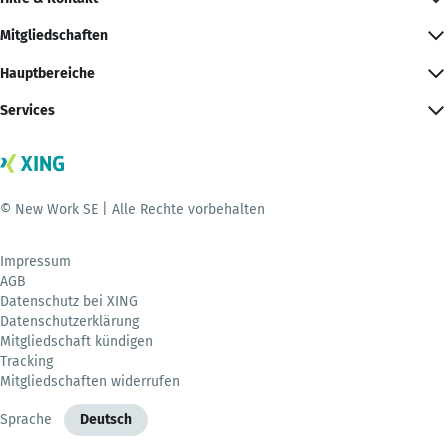
Mitgliedschaften
Hauptbereiche
Services
© New Work SE | Alle Rechte vorbehalten
Impressum
AGB
Datenschutz bei XING
Datenschutzerklärung
Mitgliedschaft kündigen
Tracking
Mitgliedschaften widerrufen
Sprache
Deutsch