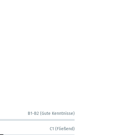
B1-B2 (Gute Kenntnisse)
C1 (Fließend)