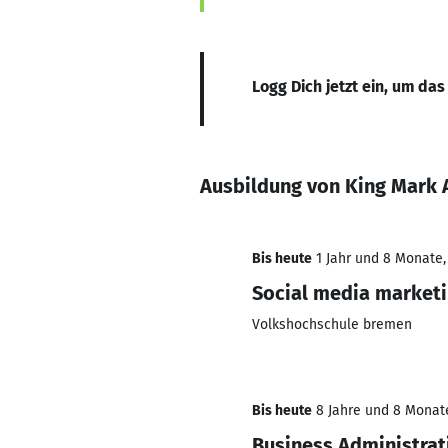
Logg Dich jetzt ein, um das
Ausbildung von King Mark A
Bis heute
1 Jahr und 8 Monate, 
Social media market
Volkshochschule bremen
Bis heute
8 Jahre und 8 Monate,
Business Administrat