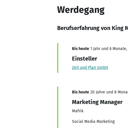
Werdegang
Berufserfahrung von King M
Bis heute
1 Jahr und 6 Monate,
Einsteller
Zeit und Plan GmbH
Bis heute
20 Jahre und 8 Monat
Marketing Manager
Mafrik
Social Media Marketing