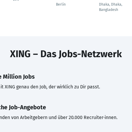
Berlin
Dhaka, Dhaka,
Bangladesh
XING – Das Jobs-Netzwerk
 Million Jobs
t XING genau den Job, der wirklich zu Dir passt.
che Job-Angebote
inden von Arbeitgebern und über 20.000 Recruiter·innen.