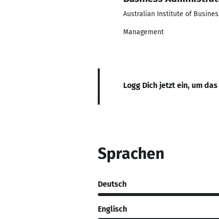
Australian Institute of Busines
Management
Logg Dich jetzt ein, um das
Sprachen
Deutsch
Englisch