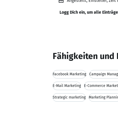
Angestellt, Einsteller, Zei
Logg Dich ein, um alle Einträg
Fähigkeiten und 
Facebook Marketing
Campaign Mana
E-Mail Marketing
E-Commerce Market
Strategic marketing
Marketing Planni