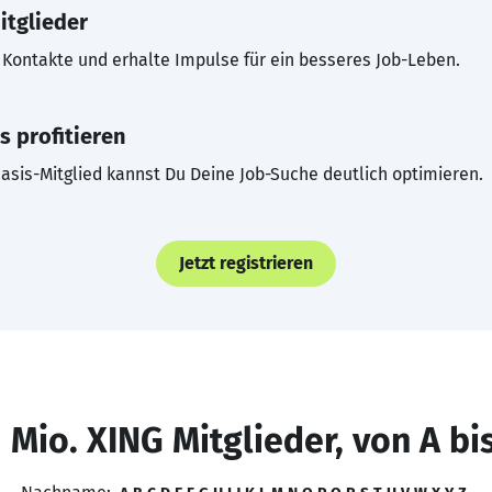
itglieder
Kontakte und erhalte Impulse für ein besseres Job-Leben.
s profitieren
asis-Mitglied kannst Du Deine Job-Suche deutlich optimieren.
Jetzt registrieren
 Mio. XING Mitglieder, von A bi